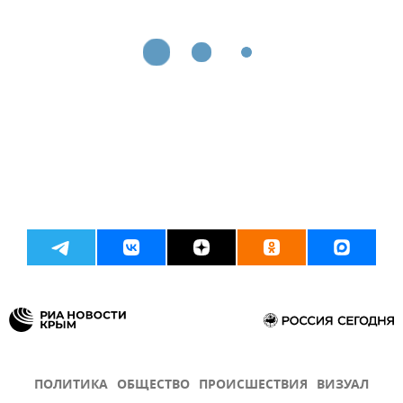
ПОЛИТИКА
ОБЩЕСТВО
ПРОИСШЕСТВИЯ
ВИЗУАЛ