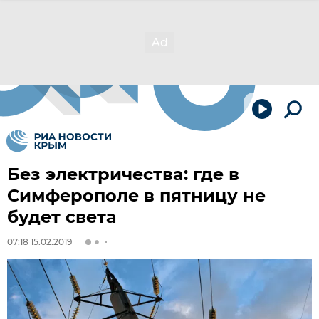
Без электричества: где в
Симферополе в пятницу не
будет света
07:18 15.02.2019