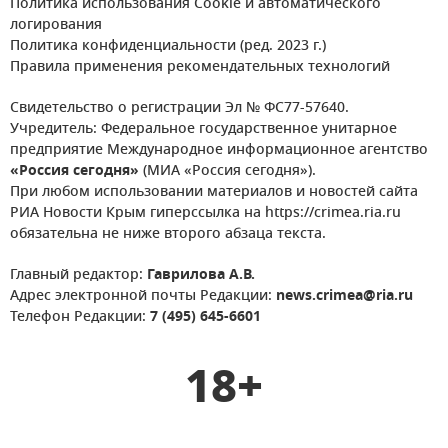
Политика использования Cookie и автоматического
логирования
Политика конфиденциальности (ред. 2023 г.)
Правила применения рекомендательных технологий
Свидетельство о регистрации Эл № ФС77-57640.
Учредитель: Федеральное государственное унитарное
предприятие Международное информационное агентство
«Россия сегодня»
(МИА «Россия сегодня»).
При любом использовании материалов и новостей сайта
РИА Новости Крым гиперссылка на https://crimea.ria.ru
обязательна не ниже второго абзаца текста.
Главный редактор:
Гаврилова А.В.
Адрес электронной почты Редакции:
news.crimea@ria.ru
Телефон Редакции:
7 (495) 645-6601
18+