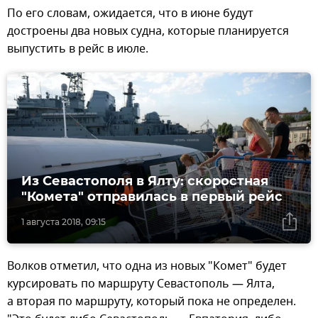
По его словам, ожидается, что в июне будут
достроены два новых судна, которые планируется
выпустить в рейс в июле.
Из Севастополя в Ялту: скоростная
"Комета" отправилась в первый рейс
1 августа 2018, 09:15
Волков отметил, что одна из новых "Комет" будет
курсировать по маршруту Севастополь — Ялта,
а вторая по маршруту, который пока не определен.