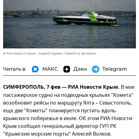
© РИА Новости Крым . Андрей Киреев
Перейти в фотобанк
Читать в
МАКС
Дзен
Telegram
СИМФЕРОПОЛЬ, 7 фев — РИА Новости Крым.
В мае
пассажирское судно на подводных крыльях "Комета"
возобновит рейсы по маршруту Ялта – Севастополь,
еще две "Кометы" планируется пустить вдоль
крымского побережья в июле. Об этом РИА Новости
Крым сообщил генеральный директор ГУП РК
"Крымские морские порты" Алексей Волков.