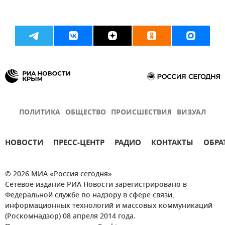
ПОЛИТИКА
ОБЩЕСТВО
ПРОИСШЕСТВИЯ
ВИЗУАЛ
НОВОСТИ
ПРЕСС-ЦЕНТР
РАДИО
КОНТАКТЫ
ОБРА
© 2026 МИА «Россия сегодня»
Сетевое издание РИА Новости зарегистрировано в
Федеральной службе по надзору в сфере связи,
информационных технологий и массовых коммуникаций
(Роскомнадзор) 08 апреля 2014 года.