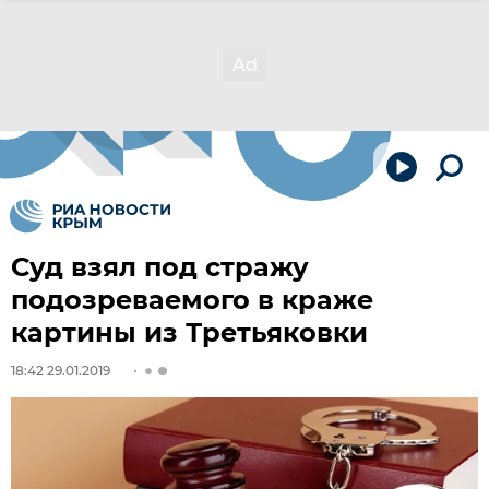
Суд взял под стражу
подозреваемого в краже
картины из Третьяковки
18:42 29.01.2019