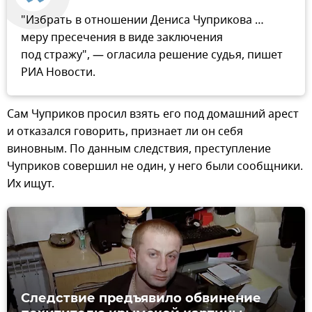
"Избрать в отношении Дениса Чуприкова …
меру пресечения в виде заключения
под стражу", — огласила решение судья, пишет
РИА Новости.
Сам Чуприков просил взять его под домашний арест
и отказался говорить, признает ли он себя
виновным. По данным следствия, преступление
Чуприков совершил не один, у него были сообщники.
Их ищут.
Следствие предъявило обвинение