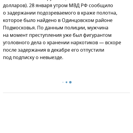
долларов). 28 января утром МВД РФ сообщило
о задержании подозреваемого в краже полотна,
которое было найдено в Одинцовском районе
Подмосковья. По данным полиции, мужчина
на момент преступления уже был фигурантом
уголовного дела о хранении наркотиков — вскоре
после задержания в декабре его отпустили
под подписку о невыезде.