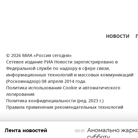
НОВОСТИ
© 2026 МИА «Россия сегодня»
Сетевое издание РИА Новости зарегистрировано в
Федеральной службе по надзору в сфере связи,
информационных технологий и массовых коммуникаций
(Роскомнадзор) 08 апреля 2014 года.
Политика использования Cookie и автоматического
логирования
Политика конфиденциальности (ред. 2023 г.)
Правила применения рекомендательных технологий
Аномально жарко
Лента новостей
00:01
субботу