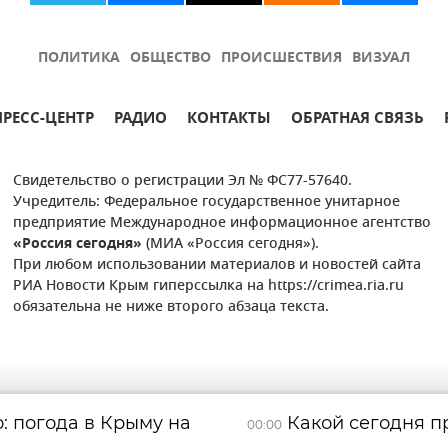
ПОЛИТИКА
ОБЩЕСТВО
ПРОИСШЕСТВИЯ
ВИЗУАЛ
ПРЕСС-ЦЕНТР
РАДИО
КОНТАКТЫ
ОБРАТНАЯ СВЯЗЬ
Свидетельство о регистрации Эл № ФС77-57640.
Учредитель: Федеральное государственное унитарное
предприятие Международное информационное агентство
«Россия сегодня»
(МИА «Россия сегодня»).
При любом использовании материалов и новостей сайта
РИА Новости Крым гиперссылка на https://crimea.ria.ru
обязательна не ниже второго абзаца текста.
: погода в Крыму на
Какой сегодня пр
00:00