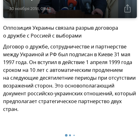
30 ноября 2018, 09:43
Оппозиция Украины связала разрыв договора
о дружбе с Россией с выборами
Договор о дружбе, сотрудничестве и партнерстве
между Украиной и РФ был подписан в Киеве 31 мая
1997 года. Он вступил в действие 1 апреля 1999 года
сроком на 10 лет с автоматическим продлением
на следующие десятилетние периоды при отсутствии
возражений сторон. Это основополагающий
документ российско-украинских отношений, который
предполагает стратегическое партнерство двух
стран.