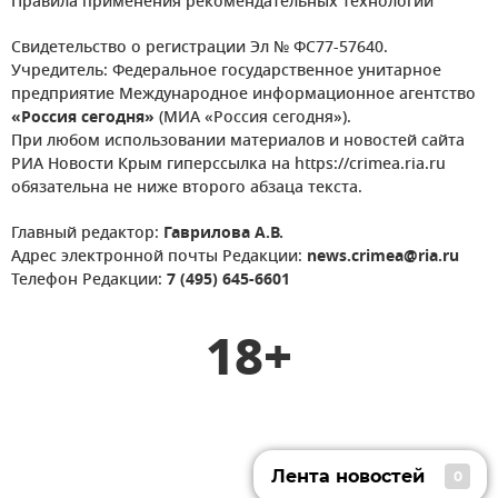
Правила применения рекомендательных технологий
Свидетельство о регистрации Эл № ФС77-57640.
Учредитель: Федеральное государственное унитарное
предприятие Международное информационное агентство
«Россия сегодня»
(МИА «Россия сегодня»).
При любом использовании материалов и новостей сайта
РИА Новости Крым гиперссылка на https://crimea.ria.ru
обязательна не ниже второго абзаца текста.
Главный редактор:
Гаврилова А.В.
Адрес электронной почты Редакции:
news.crimea@ria.ru
Телефон Редакции:
7 (495) 645-6601
18+
Лента новостей
0