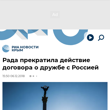
Рада прекратила действие
договора о дружбе с Россией
15:50 06.12.2018