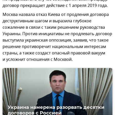
договор прекращает действие с 1 апреля 2019 года.
Москва назвала отказ Киева от продления договора
деструктивным шагом и выразила глубокое
сожаление в связи с таким решением руководства
Украины. Против инициативы не продлевать договор
выступила украинская оппозиция, заявив, что такое
решение противоречит национальным интересам
страны, а также создаст опасный правовой вакуум
и усложнит отношения с Москвой.
Украина намерена разорвать десятки
договоров с Россией