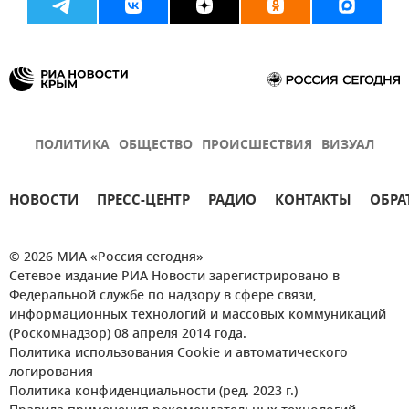
ПОЛИТИКА
ОБЩЕСТВО
ПРОИСШЕСТВИЯ
ВИЗУАЛ
НОВОСТИ
ПРЕСС-ЦЕНТР
РАДИО
КОНТАКТЫ
ОБРА
© 2026 МИА «Россия сегодня»
Сетевое издание РИА Новости зарегистрировано в
Федеральной службе по надзору в сфере связи,
информационных технологий и массовых коммуникаций
(Роскомнадзор) 08 апреля 2014 года.
Политика использования Cookie и автоматического
логирования
Политика конфиденциальности (ред. 2023 г.)