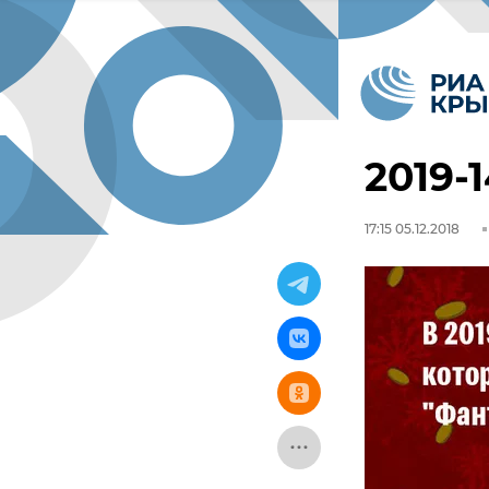
2019-
17:15 05.12.2018