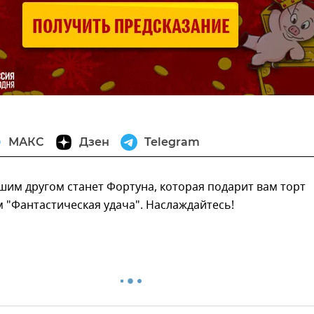
МАКС
Дзен
Telegram
ашим другом станет Фортуна, которая подарит вам торт
 "Фантастическая удача". Наслаждайтесь!