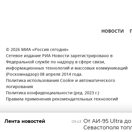
НОВОСТИ
© 2026 МИА «Россия сегодня»
Сетевое издание РИА Новости зарегистрировано в
Федеральной службе по надзору в сфере связи,
информационных технологий и массовых коммуникаций
(Роскомнадзор) 08 апреля 2014 года.
Политика использования Cookie и автоматического
логирования
Политика конфиденциальности (ред. 2023 г.)
Правила применения рекомендательных технологий
От АИ-95 Ultra до
Лента новостей
09:43
Севастополя топ