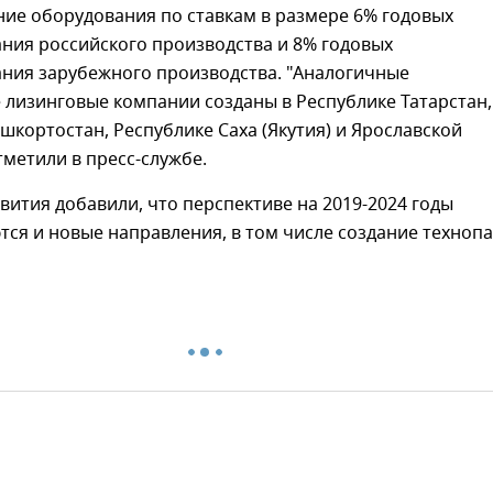
ие оборудования по ставкам в размере 6% годовых
ния российского производства и 8% годовых
ания зарубежного производства. "Аналогичные
лизинговые компании созданы в Республике Татарстан,
шкортостан, Республике Саха (Якутия) и Ярославской
тметили в пресс-службе.
ития добавили, что перспективе на 2019-2024 годы
ся и новые направления, в том числе создание технопа