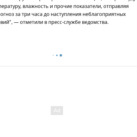
ературу, влажность и прочие показатели, отправляя
огноз за три часа до наступления неблагоприятных
вий", — отметили в пресс-службе ведомства.