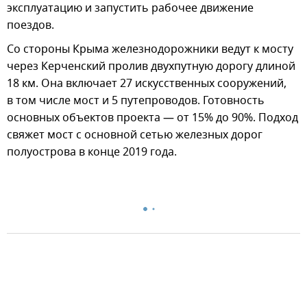
эксплуатацию и запустить рабочее движение
поездов.
Со стороны Крыма железнодорожники ведут к мосту
через Керченский пролив двухпутную дорогу длиной
18 км. Она включает 27 искусственных сооружений,
в том числе мост и 5 путепроводов. Готовность
основных объектов проекта — от 15% до 90%. Подход
свяжет мост с основной сетью железных дорог
полуострова в конце 2019 года.