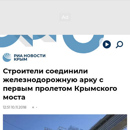
Строители соединили
железнодорожную арку с
первым пролетом Крымского
моста
12:51 10.11.2018