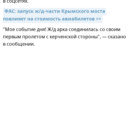
в соцсетях.
ФАС: запуск ж/д-части Крымского моста 
повлияет на стоимость авиабилетов >>
"Мое событие дня! Ж/д арка соединилась со своим
первым пролетом с керченской стороны", — сказано
в сообщении.