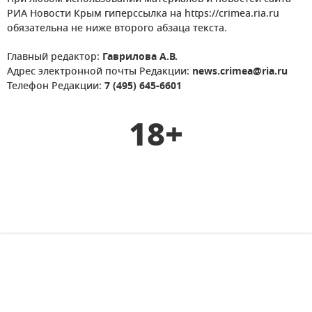
РИА Новости Крым гиперссылка на https://crimea.ria.ru
обязательна не ниже второго абзаца текста.
Главный редактор:
Гаврилова А.В.
Адрес электронной почты Редакции:
news.crimea@ria.ru
Телефон Редакции:
7 (495) 645-6601
18+