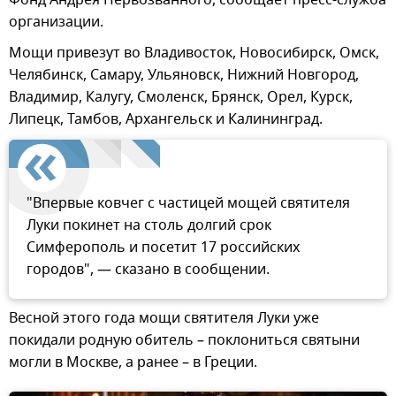
организации.
Мощи привезут во Владивосток, Новосибирск, Омск,
Челябинск, Самару, Ульяновск, Нижний Новгород,
Владимир, Калугу, Смоленск, Брянск, Орел, Курск,
Липецк, Тамбов, Архангельск и Калининград.
"Впервые ковчег с частицей мощей святителя
Луки покинет на столь долгий срок
Симферополь и посетит 17 российских
городов", — сказано в сообщении.
Весной этого года мощи святителя Луки уже
покидали родную обитель – поклониться святыни
могли в Москве, а ранее – в Греции.