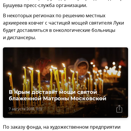
Бушуева пресс-служба организации.
В некоторых регионах по решению местных
архиереев ковчег с частицей мощей святителя Луки
будет доставляться в онкологические больницы
и диспансеры.
В Крым доставят мощи святой
блаженной Матроны Московской
7 августа 2018, 11:12
По заказу фонда, на художественном предприятии