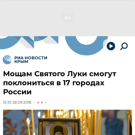
Мощам Святого Луки смогут
поклониться в 17 городах
России
15:35 28.09.2018