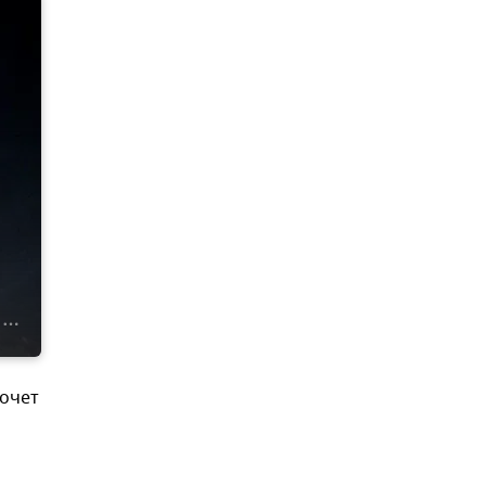
Хочет