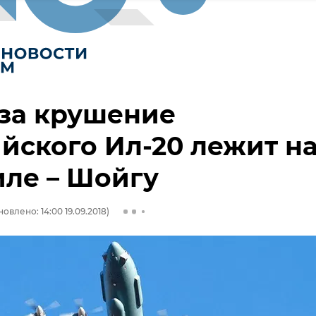
за крушение
йского Ил-20 лежит н
ле – Шойгу
овлено: 14:00 19.09.2018)