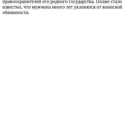
правоохранителей его родного государства. Позже стало
известно, что мужчина много лет уклонялся от воинской
обязанности.