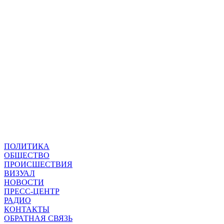
ПОЛИТИКА
ОБЩЕСТВО
ПРОИСШЕСТВИЯ
ВИЗУАЛ
НОВОСТИ
ПРЕСС-ЦЕНТР
РАДИО
КОНТАКТЫ
ОБРАТНАЯ СВЯЗЬ