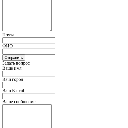
Почта
ФИО
Отправить
Задать вопрос
Ваше имя
Ваш город
Ваш E-mail
Ваше сообщение