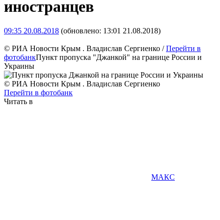
иностранцев
09:35 20.08.2018
(обновлено: 13:01 21.08.2018)
© РИА Новости Крым . Владислав Сергиенко
/
Перейти в
фотобанк
Пункт пропуска "Джанкой" на границе России и
Украины
© РИА Новости Крым . Владислав Сергиенко
Перейти в фотобанк
Читать в
МАКС