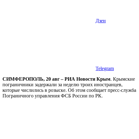
Дзен
Telegram
СИМФЕРОПОЛЬ, 20 авг – РИА Новости Крым
. Крымские
пограничники задержали за неделю троих иностранцев,
которые числились в розыске. Об этом сообщает пресс-служба
Пограничного управления ФСБ России по РК.