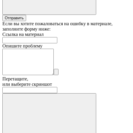
Отправить
Если вы хотите пожаловаться на ошибку в материале,
заполните форму ниже:
Ссылка на материал
Опишите проблему
Перетащите,
или выберите скриншот