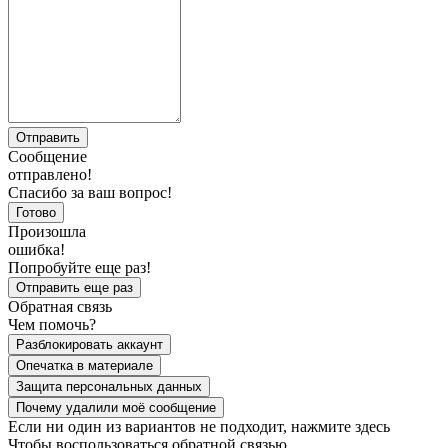
Отправить
Сообщение
отправлено!
Спасибо за ваш вопрос!
Готово
Произошла
ошибка!
Попробуйте еще раз!
Отправить еще раз
Обратная связь
Чем помочь?
Разблокировать аккаунт
Опечатка в материале
Защита персональных данных
Почему удалили моё сообщение
Если ни один из вариантов не подходит,
нажмите здесь
Чтобы воспользоваться обратной связью,