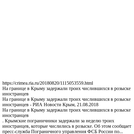
https://crimea.ria.ru/20180820/1115053559.html
На границе в Крыму задержали троих числившихся в розыске
иностранцев
На границе в Крыму задержали троих числившихся в розыске
иностранцев - РИА Новости Крым, 21.08.2018
На границе в Крыму задержали троих числившихся в розыске
иностранцев
. Крымские пограничники задержали за неделю троих
иностранцев, которые числились в розыске. Об этом сообщает
пресс-служба Пограничного управления ФСБ России по...