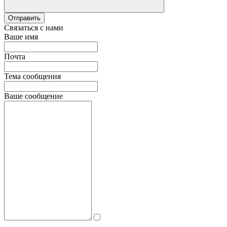
Отправить
Связаться с нами
Ваше имя
Почта
Тема сообщения
Ваше сообщение