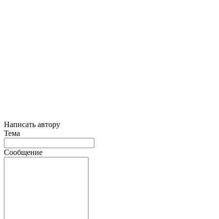
Написать автору
Тема
Сообщение