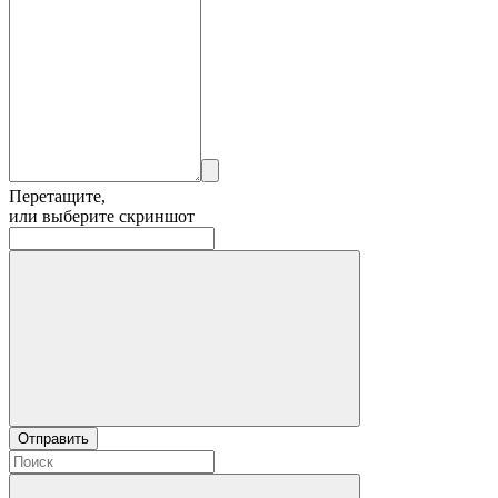
Перетащите,
или выберите скриншот
Отправить