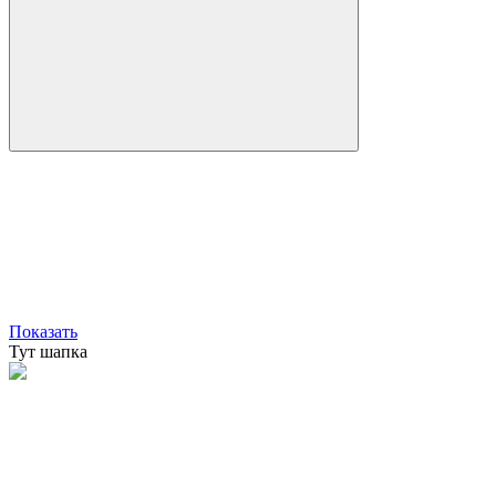
Показать
Тут шапка