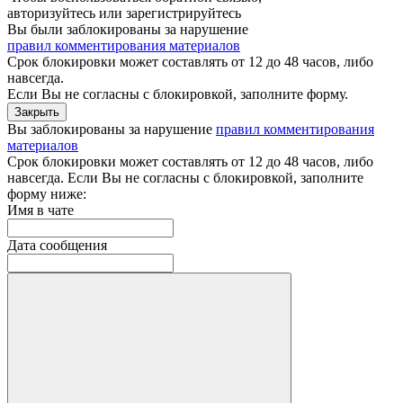
авторизуйтесь
или
зарегистрируйтесь
Вы были заблокированы за нарушение
правил комментирования материалов
Срок блокировки может составлять от 12 до 48 часов, либо
навсегда.
Если Вы не согласны c блокировкой,
заполните форму.
Закрыть
Вы заблокированы за нарушение
правил комментирования
материалов
Срок блокировки может составлять от 12 до 48 часов, либо
навсегда. Если Вы не согласны с блокировкой, заполните
форму ниже:
Имя в чате
Дата сообщения