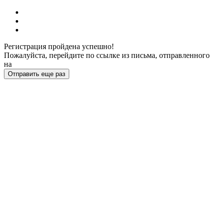
Регистрация пройдена успешно!
Пожалуйста, перейдите по ссылке из письма, отправленного
на
Отправить еще раз