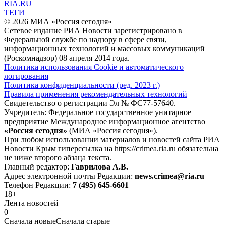
RIA.RU
ТЕГИ
© 2026 МИА «Россия сегодня»
Сетевое издание РИА Новости зарегистрировано в
Федеральной службе по надзору в сфере связи,
информационных технологий и массовых коммуникаций
(Роскомнадзор) 08 апреля 2014 года.
Политика использования Cookie и автоматического
логирования
Политика конфиденциальности (ред. 2023 г.)
Правила применения рекомендательных технологий
Свидетельство о регистрации Эл № ФС77-57640.
Учредитель: Федеральное государственное унитарное
предприятие Международное информационное агентство
«Россия сегодня»
(МИА «Россия сегодня»).
При любом использовании материалов и новостей сайта РИА
Новости Крым гиперссылка на https://crimea.ria.ru обязательна
не ниже второго абзаца текста.
Главный редактор:
Гаврилова А.В.
Адрес электронной почты Редакции:
news.crimea@ria.ru
Телефон Редакции:
7 (495) 645-6601
18+
Лента новостей
0
Сначала новые
Сначала старые