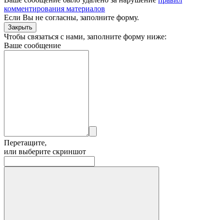
комментирования материалов
Если Вы не согласны,
заполните форму.
Закрыть
Чтобы связаться с нами, заполните форму ниже:
Ваше сообщение
Перетащите,
или выберите скриншот