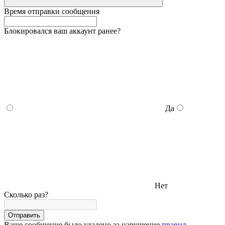
Время отправки сообщения
Блокировался ваш аккаунт ранее?
Да
Нет
Сколько раз?
Отправить
Ваше сообщение было удалено за нарушение
правил