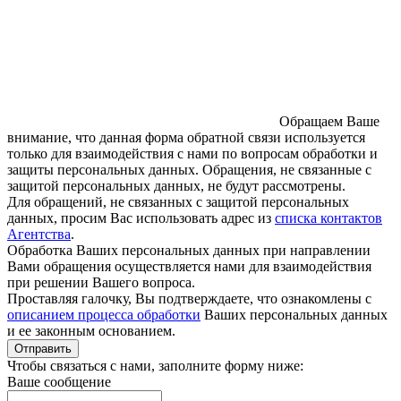
Обращаем Ваше
внимание, что данная форма обратной связи используется
только для взаимодействия с нами по вопросам обработки и
защиты персональных данных. Обращения, не связанные с
защитой персональных данных, не будут рассмотрены.
Для обращений, не связанных с защитой персональных
данных, просим Вас использовать адрес из
списка контактов
Агентства
.
Обработка Ваших персональных данных при направлении
Вами обращения осуществляется нами для взаимодействия
при решении Вашего вопроса.
Проставляя галочку, Вы подтверждаете, что ознакомлены с
описанием процесса обработки
Ваших персональных данных
и ее законным основанием.
Отправить
Чтобы связаться с нами, заполните форму ниже:
Ваше сообщение