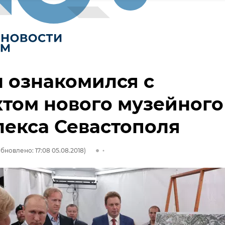
 ознакомился с
том нового музейного
екса Севастополя
бновлено: 17:08 05.08.2018)