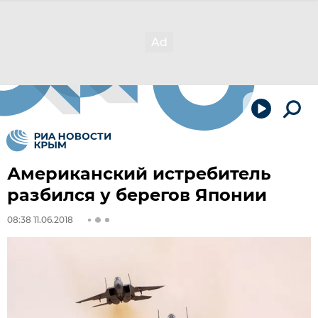
Американский истребитель
разбился у берегов Японии
08:38 11.06.2018