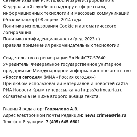
Сетевое издание РИА Новости зарегистрировано в
Федеральной службе по надзору в сфере связи,
информационных технологий и массовых коммуникаций
(Роскомнадзор) 08 апреля 2014 года.
Политика использования Cookie и автоматического
логирования
Политика конфиденциальности (ред. 2023 г.)
Правила применения рекомендательных технологий
Свидетельство о регистрации Эл № ФС77-57640.
Учредитель: Федеральное государственное унитарное
предприятие Международное информационное агентство
«Россия сегодня»
(МИА «Россия сегодня»).
При любом использовании материалов и новостей сайта
РИА Новости Крым гиперссылка на https://crimea.ria.ru
обязательна не ниже второго абзаца текста.
Главный редактор:
Гаврилова А.В.
Адрес электронной почты Редакции:
news.crimea@ria.ru
Телефон Редакции:
7 (495) 645-6601