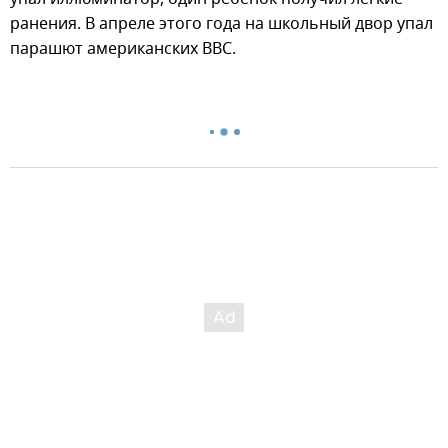
ранения. В апреле этого года на школьный двор упал
парашют американских ВВС.