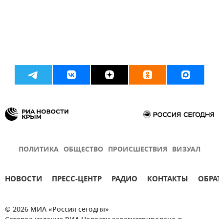
ПОЛИТИКА
ОБЩЕСТВО
ПРОИСШЕСТВИЯ
ВИЗУАЛ
НОВОСТИ
ПРЕСС-ЦЕНТР
РАДИО
КОНТАКТЫ
ОБРА
© 2026 МИА «Россия сегодня»