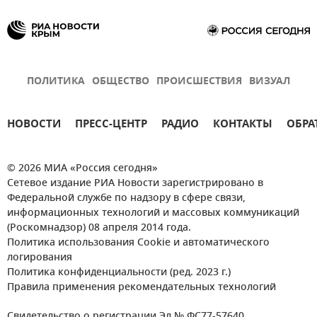
ПОЛИТИКА
ОБЩЕСТВО
ПРОИСШЕСТВИЯ
ВИЗУАЛ
НОВОСТИ
ПРЕСС-ЦЕНТР
РАДИО
КОНТАКТЫ
ОБРА
© 2026 МИА «Россия сегодня»
Сетевое издание РИА Новости зарегистрировано в
Федеральной службе по надзору в сфере связи,
информационных технологий и массовых коммуникаций
(Роскомнадзор) 08 апреля 2014 года.
Политика использования Cookie и автоматического
логирования
Политика конфиденциальности (ред. 2023 г.)
Правила применения рекомендательных технологий
Свидетельство о регистрации Эл № ФС77-57640.