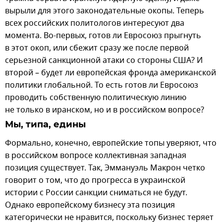
вырыли для этого законодательные окопы. Теперь
всех российских политологов интересуют два
момента. Во-первых, готов ли Евросоюз прыгнуть
в этот окоп, или сбежит сразу же после первой
серьезной санкционной атаки со стороны США? И
второй – будет ли европейская фронда американской
политики глобальной. То есть готов ли Евросоюз
проводить собственную политическую линию
не только в иранском, но и в российском вопросе?
Мы, типа, едины
Формально, конечно, европейские топы уверяют, что
в российском вопросе коллективная западная
позиция существует. Так, Эммануэль Макрон четко
говорит о том, что до прогресса в украинской
истории с России санкции сниматься не будут.
Однако европейскому бизнесу эта позиция
категорически не нравится, поскольку бизнес теряет