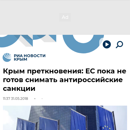
Крым преткновения: ЕС пока не
готов снимать антироссийские
санкции
11:37 31.05.2018