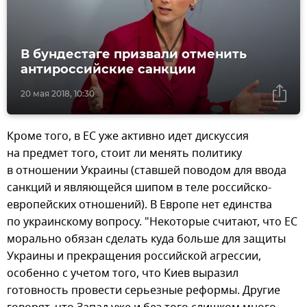
В бундестаге призвали отменить
антироссийские санкции
20 мая 2018, 10:30
Кроме того, в ЕС уже активно идет дискуссия
на предмет того, стоит ли менять политику
в отношении Украины (ставшей поводом для ввода
санкций и являющейся шипом в теле российско-
европейских отношений). В Европе нет единства
по украинскому вопросу. "Некоторые считают, что ЕС
морально обязан сделать куда больше для защиты
Украины и прекращения российской агрессии,
особенно с учетом того, что Киев выразил
готовность провести серьезные реформы. Другие