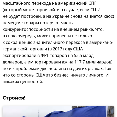
масштабного перехода на американский СПГ
(который может произойти в случае, если СП-2
не будет построен, а на Украине снова начнется хаос)
немецкие товары потеряют часть
конкурентоспособности на внешнем рынке. Что,
в свою очередь, может привести не только
к сокращению значительного перекоса в американо-
германской торговли (в 2017 году США
экспортировали в ФРГ товаров на 53,5 млрд.
долларов, а импортировали аж на 117,7 миллиардов),
но и к проблемам для Берлина на других рынках. Так
что со стороны США это бизнес, ничего личного. И
никаких ценностей.
Стройся!