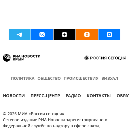
ПОЛИТИКА
ОБЩЕСТВО
ПРОИСШЕСТВИЯ
ВИЗУАЛ
НОВОСТИ
ПРЕСС-ЦЕНТР
РАДИО
КОНТАКТЫ
ОБРА
© 2026 МИА «Россия сегодня»
Сетевое издание РИА Новости зарегистрировано в
Федеральной службе по надзору в сфере связи,