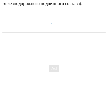
железнодорожного подвижного состава).