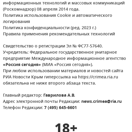
информационных технологий и массовых коммуникаций
(Роскомнадзор) 08 апреля 2014 года.
Политика использования Cookie и автоматического
логирования
Политика конфиденциальности (ред. 2023 г.)
Правила применения рекомендательных технологий
Свидетельство о регистрации Эл № ФС77-57640.
Учредитель: Федеральное государственное унитарное
предприятие Международное информационное агентство
«Россия сегодня»
(МИА «Россия сегодня»).
При любом использовании материалов и новостей сайта
РИА Новости Крым гиперссылка на https://crimea.ria.ru
обязательна не ниже второго абзаца текста.
Главный редактор:
Гаврилова А.В.
Адрес электронной почты Редакции:
news.crimea@ria.ru
Телефон Редакции:
7 (495) 645-6601
18+