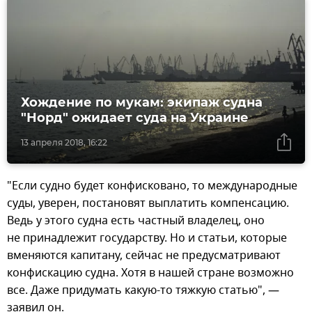
Хождение по мукам: экипаж судна
"Норд" ожидает суда на Украине
13 апреля 2018, 16:22
"Если судно будет конфисковано, то международные
суды, уверен, постановят выплатить компенсацию.
Ведь у этого судна есть частный владелец, оно
не принадлежит государству. Но и статьи, которые
вменяются капитану, сейчас не предусматривают
конфискацию судна. Хотя в нашей стране возможно
все. Даже придумать какую-то тяжкую статью", —
заявил он.