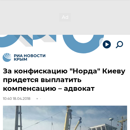
За конфискацию "Норда" Киеву
придется выплатить
компенсацию – адвокат
10:40 18.04.2018