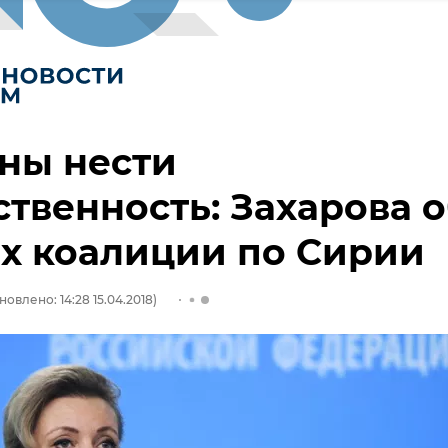
ны нести
ственность: Захарова 
х коалиции по Сирии
новлено: 14:28 15.04.2018)