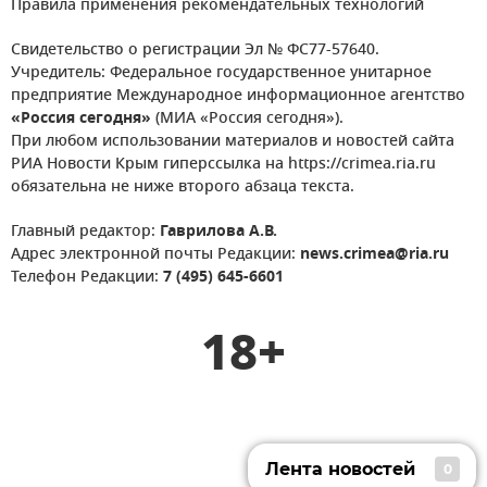
Правила применения рекомендательных технологий
Свидетельство о регистрации Эл № ФС77-57640.
Учредитель: Федеральное государственное унитарное
предприятие Международное информационное агентство
«Россия сегодня»
(МИА «Россия сегодня»).
При любом использовании материалов и новостей сайта
РИА Новости Крым гиперссылка на https://crimea.ria.ru
обязательна не ниже второго абзаца текста.
Главный редактор:
Гаврилова А.В.
Адрес электронной почты Редакции:
news.crimea@ria.ru
Телефон Редакции:
7 (495) 645-6601
18+
Лента новостей
0