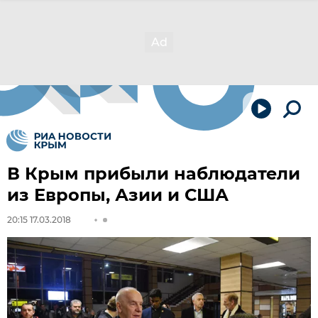
В Крым прибыли наблюдатели
из Европы, Азии и США
20:15 17.03.2018