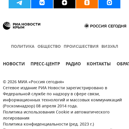
ПОЛИТИКА
ОБЩЕСТВО
ПРОИСШЕСТВИЯ
ВИЗУАЛ
НОВОСТИ
ПРЕСС-ЦЕНТР
РАДИО
КОНТАКТЫ
ОБРА
© 2026 МИА «Россия сегодня»
Сетевое издание РИА Новости зарегистрировано в
Федеральной службе по надзору в сфере связи,
информационных технологий и массовых коммуникаций
(Роскомнадзор) 08 апреля 2014 года.
Политика использования Cookie и автоматического
логирования
Политика конфиденциальности (ред. 2023 г.)