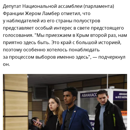
Депутат Национальной ассамблеи (парламента)
Франции Жером Ламбер отметил, что
у наблюдателей из его страны полуостров
представляет особый интерес в свете предстоящего
голосования. "Мы приезжаем в Крым второй раз, нам
приятно здесь быть. Это край с большой историей,
поэтому особенно хотелось понаблюдать
за процессом выборов именно здесь", — подчеркнул
он.