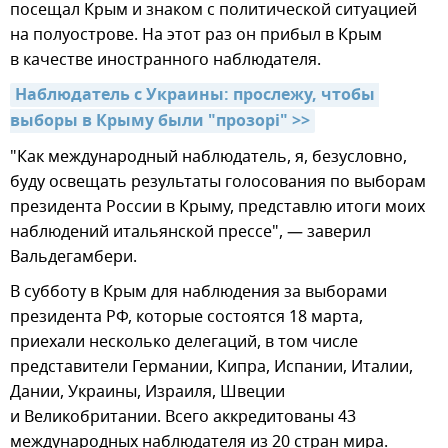
посещал Крым и знаком с политической ситуацией
на полуострове. На этот раз он прибыл в Крым
в качестве иностранного наблюдателя.
Наблюдатель с Украины: прослежу, чтобы 
выборы в Крыму были "прозорi" >>
"Как международный наблюдатель, я, безусловно,
буду освещать результаты голосования по выборам
президента России в Крыму, представлю итоги моих
наблюдений итальянской прессе", — заверил
Вальдегамбери.
В субботу в Крым для наблюдения за выборами
президента РФ, которые состоятся 18 марта,
приехали несколько делегаций, в том числе
представители Германии, Кипра, Испании, Италии,
Дании, Украины, Израиля, Швеции
и Великобритании. Всего аккредитованы 43
международных наблюдателя из 20 стран мира.