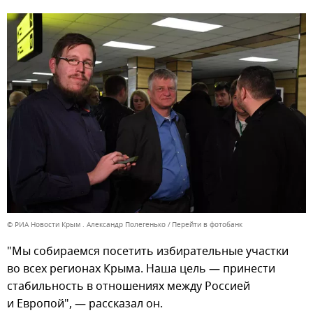
© РИА Новости Крым . Александр Полегенько
Перейти в фотобанк
"Мы собираемся посетить избирательные участки
во всех регионах Крыма. Наша цель — принести
стабильность в отношениях между Россией
и Европой", — рассказал он.