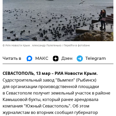
© РИА Новости Крым . Александр Полегенько
Перейти в фотобанк
Читать в
МАКС
Дзен
Telegram
СЕВАСТОПОЛЬ, 13 мар – РИА Новости Крым.
Судостроительный завод "Вымпел" (Рыбинск)
для организации производственной площадки
в Севастополе получит земельный участок в районе
Камышовой бухты, который ранее арендовала
компания "Южный Севастополь". Об этом
журналистам во вторник сообщил губернатор