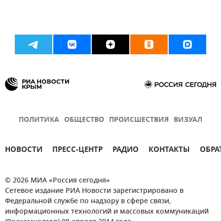
ПОЛИТИКА
ОБЩЕСТВО
ПРОИСШЕСТВИЯ
ВИЗУАЛ
НОВОСТИ
ПРЕСС-ЦЕНТР
РАДИО
КОНТАКТЫ
ОБРА
© 2026 МИА «Россия сегодня»
Сетевое издание РИА Новости зарегистрировано в
Федеральной службе по надзору в сфере связи,
информационных технологий и массовых коммуникаций