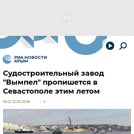
Судостроительный завод
"Вымпел" пропишется в
Севастополе этим летом
16:22 13.03.2018