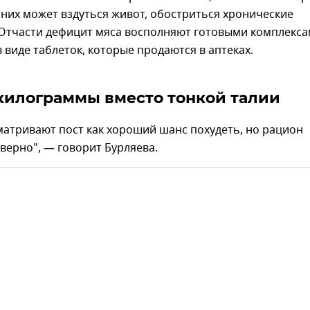
 них может вздуться живот, обостриться хронические
 Отчасти дефицит мяса восполняют готовыми комплекс
 виде таблеток, которые продаются в аптеках.
илограммы вместо тонкой талии
атривают пост как хороший шанс похудеть, но рацион
верно", — говорит Бурляева.