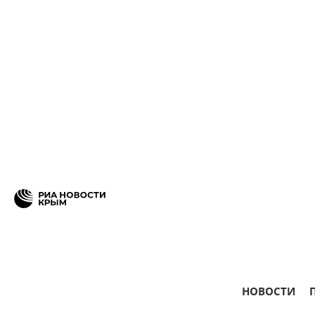
НОВОСТИ