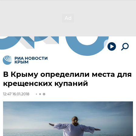
В Крыму определили места для
крещенских купаний
12:47 16.01.2018