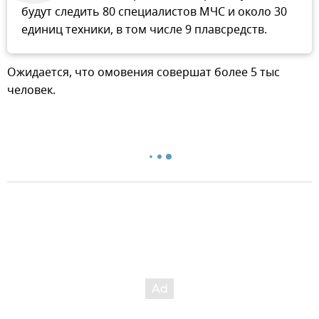
будут следить 80 специалистов МЧС и около 30
единиц техники, в том числе 9 плавсредств.
Ожидается, что омовения совершат более 5 тыс
человек.