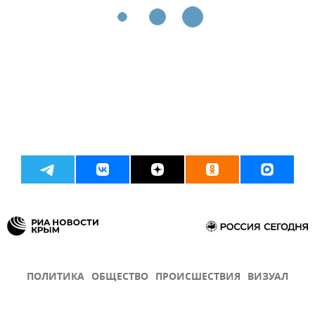
ПОЛИТИКА
ОБЩЕСТВО
ПРОИСШЕСТВИЯ
ВИЗУАЛ