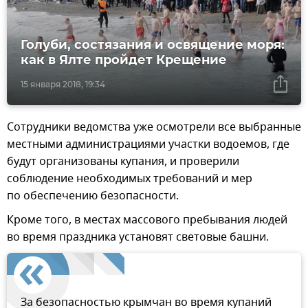
Голуби, состязания и освящение моря:
как в Ялте пройдет Крещение
15 января 2018, 19:34
Сотрудники ведомства уже осмотрели все выбранные
местными администрациями участки водоемов, где
будут организованы купания, и проверили
соблюдение необходимых требований и мер
по обеспечению безопасности.
Кроме того, в местах массового пребывания людей
во время праздника установят световые башни.
За безопасностью крымчан во время купаний