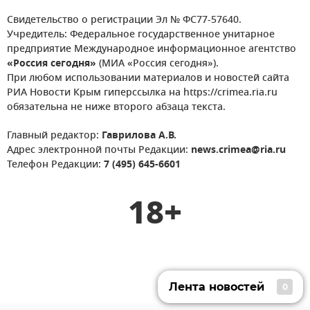
Свидетельство о регистрации Эл № ФС77-57640.
Учредитель: Федеральное государственное унитарное
предприятие Международное информационное агентство
«Россия сегодня»
(МИА «Россия сегодня»).
При любом использовании материалов и новостей сайта
РИА Новости Крым гиперссылка на https://crimea.ria.ru
обязательна не ниже второго абзаца текста.
Главный редактор:
Гаврилова А.В.
Адрес электронной почты Редакции:
news.crimea@ria.ru
Телефон Редакции:
7 (495) 645-6601
18+
Лента новостей
0
Лента новостей