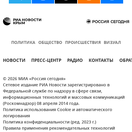
ПОЛИТИКА
ОБЩЕСТВО
ПРОИСШЕСТВИЯ
ВИЗУАЛ
НОВОСТИ
ПРЕСС-ЦЕНТР
РАДИО
КОНТАКТЫ
ОБРА
© 2026 МИА «Россия сегодня»
Сетевое издание РИА Новости зарегистрировано в
Федеральной службе по надзору в сфере связи,
информационных технологий и массовых коммуникаций
(Роскомнадзор) 08 апреля 2014 года.
Политика использования Cookie и автоматического
логирования
Политика конфиденциальности (ред. 2023 г.)
Правила применения рекомендательных технологий