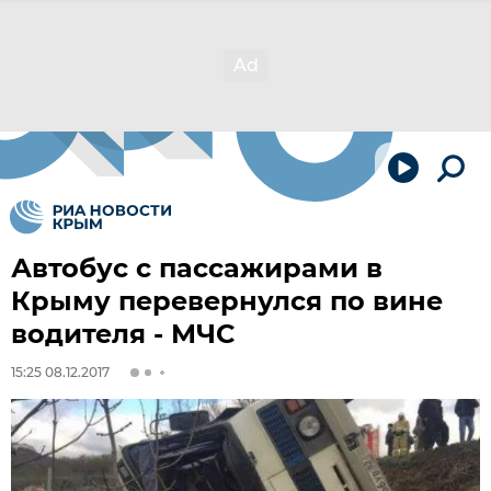
Автобус с пассажирами в
Крыму перевернулся по вине
водителя - МЧС
15:25 08.12.2017