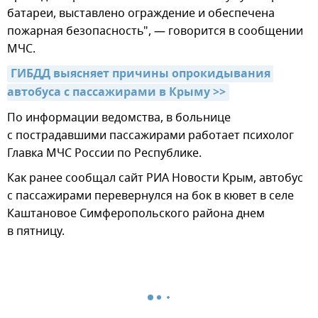
батареи, выставлено ограждение и обеспечена
пожарная безопасность", — говорится в сообщении
МЧС.
ГИБДД выясняет причины опрокидывания 
автобуса с пассажирами в Крыму >>
По информации ведомства, в больнице
с пострадавшими пассажирами работает психолог
Главка МЧС России по Республике.
Как ранее сообщал сайт РИА Новости Крым, автобус
с пассажирами перевернулся на бок в кювет в селе
Каштановое Симферопольского района днем
в пятницу.