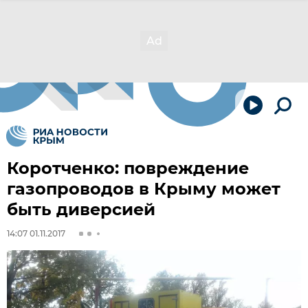
Коротченко: повреждение
газопроводов в Крыму может
быть диверсией
14:07 01.11.2017