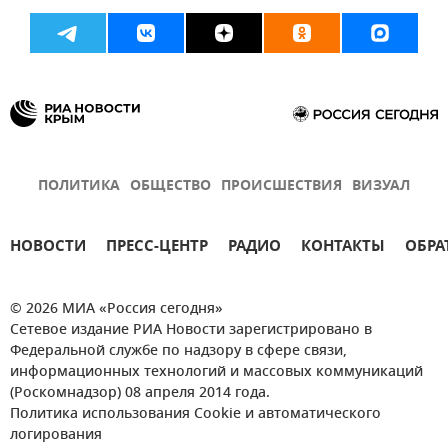
ПОЛИТИКА
ОБЩЕСТВО
ПРОИСШЕСТВИЯ
ВИЗУАЛ
НОВОСТИ
ПРЕСС-ЦЕНТР
РАДИО
КОНТАКТЫ
ОБРА
© 2026 МИА «Россия сегодня»
Сетевое издание РИА Новости зарегистрировано в
Федеральной службе по надзору в сфере связи,
информационных технологий и массовых коммуникаций
(Роскомнадзор) 08 апреля 2014 года.
Политика использования Cookie и автоматического
логирования