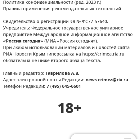
Политика конфиденциальности (ред. 2023 г.)
Правила применения рекомендательных технологий
Свидетельство о регистрации Эл № ФС77-57640.
Учредитель: Федеральное государственное унитарное
предприятие Международное информационное агентство
«Россия сегодня»
(МИА «Россия сегодня»).
При любом использовании материалов и новостей сайта
РИА Новости Крым гиперссылка на https://crimea.ria.ru
обязательна не ниже второго абзаца текста.
Главный редактор:
Гаврилова А.В.
Адрес электронной почты Редакции:
news.crimea@ria.ru
Телефон Редакции:
7 (495) 645-6601
18+