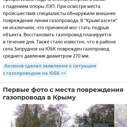
с падением опоры ЛЭП. При осмотре места
происшествия специалисты обнаружили внешнее
повреждение линии газопровода. В "Крымгазсети"
не исключили, что причиной мог стать подрыв
объекта. Восстановить газопровод планируется
в течение дня. Также стало известно, что в районе
села Запрудное на ЮБК поврежден газопровод
среднего давления диаметром 270 мм.
Аксенов сделал заявление о ситуации 
с газопроводом на ЮБК >>
Первые фото с места повреждения
газопровода в Крыму