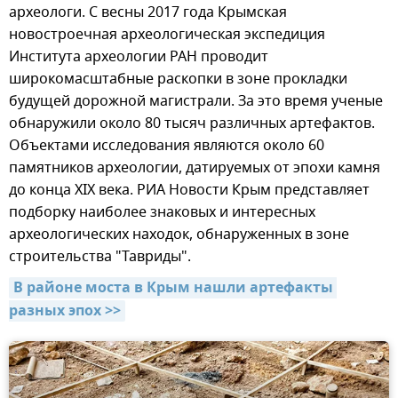
археологи. С весны 2017 года Крымская
новостроечная археологическая экспедиция
Института археологии РАН проводит
широкомасштабные раскопки в зоне прокладки
будущей дорожной магистрали. За это время ученые
обнаружили около 80 тысяч различных артефактов.
Объектами исследования являются около 60
памятников археологии, датируемых от эпохи камня
до конца XIX века. РИА Новости Крым представляет
подборку наиболее знаковых и интересных
археологических находок, обнаруженных в зоне
строительства "Тавриды".
В районе моста в Крым нашли артефакты 
разных эпох >>