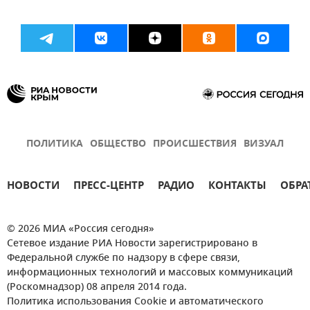
ПОЛИТИКА
ОБЩЕСТВО
ПРОИСШЕСТВИЯ
ВИЗУАЛ
НОВОСТИ
ПРЕСС-ЦЕНТР
РАДИО
КОНТАКТЫ
ОБРА
© 2026 МИА «Россия сегодня»
Сетевое издание РИА Новости зарегистрировано в
Федеральной службе по надзору в сфере связи,
информационных технологий и массовых коммуникаций
(Роскомнадзор) 08 апреля 2014 года.
Политика использования Cookie и автоматического