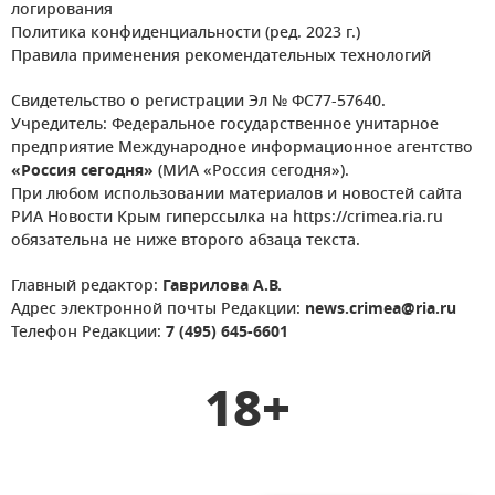
логирования
Политика конфиденциальности (ред. 2023 г.)
Правила применения рекомендательных технологий
Свидетельство о регистрации Эл № ФС77-57640.
Учредитель: Федеральное государственное унитарное
предприятие Международное информационное агентство
«Россия сегодня»
(МИА «Россия сегодня»).
При любом использовании материалов и новостей сайта
РИА Новости Крым гиперссылка на https://crimea.ria.ru
обязательна не ниже второго абзаца текста.
Главный редактор:
Гаврилова А.В.
Адрес электронной почты Редакции:
news.crimea@ria.ru
Телефон Редакции:
7 (495) 645-6601
18+