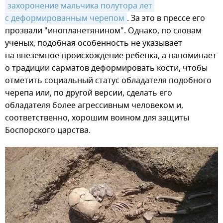
захоронение мальчика полутора лет 
с деформированным черепом
. За это в прессе его
прозвали "инопланетянином". Однако, по словам
ученых, подобная особенность не указывает
на внеземное происхождение ребенка, а напоминает
о традиции сарматов деформировать кости, чтобы
отметить социальный статус обладателя подобного
черепа или, по другой версии, сделать его
обладателя более агрессивным человеком и,
соответственно, хорошим воином для защиты
Боспорского царства.