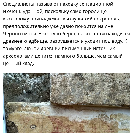
Специалисты называют находку сенсационной
и очень удачной, поскольку само городище,
к которому принадлежал кызаульский некрополь,
предположительно уже давно покоится на дне
Черного моря. Ежегодно берег, на котором находится
древнее кладбище, разрушается и уходит под воду. К
тому же, любой древний письменный источник
археологами ценится намного больше, чем самый
ценный клад.