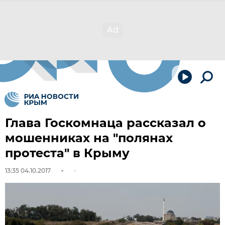
Глава Госкомнаца рассказал о
мошенниках на "полянах
протеста" в Крыму
13:35 04.10.2017