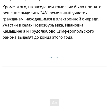
Кроме этого, на заседании комиссии было принято
решение выделить 2481 земельный участок
гражданам, находящимся в электронной очереди.
Участки в селах Новозбурьевка, Ивановка,
Камышинка и Трудолюбово Симферопольского
района выделят до конца этого года.