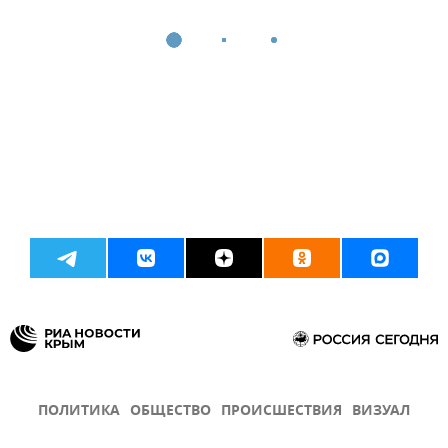
ПОЛИТИКА
ОБЩЕСТВО
ПРОИСШЕСТВИЯ
ВИЗУАЛ