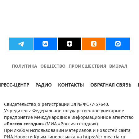
ПОЛИТИКА
ОБЩЕСТВО
ПРОИСШЕСТВИЯ
ВИЗУАЛ
ПРЕСС-ЦЕНТР
РАДИО
КОНТАКТЫ
ОБРАТНАЯ СВЯЗЬ
Свидетельство о регистрации Эл № ФС77-57640.
Учредитель: Федеральное государственное унитарное
предприятие Международное информационное агентство
«Россия сегодня»
(МИА «Россия сегодня»).
При любом использовании материалов и новостей сайта
РИА Новости Крым гиперссылка на https://crimea.ria.ru