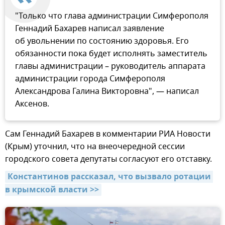
"Только что глава администрации Симферополя
Геннадий Бахарев написал заявление
об увольнении по состоянию здоровья. Его
обязанности пока будет исполнять заместитель
главы администрации – руководитель аппарата
администрации города Симферополя
Александрова Галина Викторовна", — написал
Аксенов.
Сам Геннадий Бахарев в комментарии РИА Новости
(Крым) уточнил, что на внеочередной сессии
городского совета депутаты согласуют его отставку.
Константинов рассказал, что вызвало ротации 
в крымской власти >>