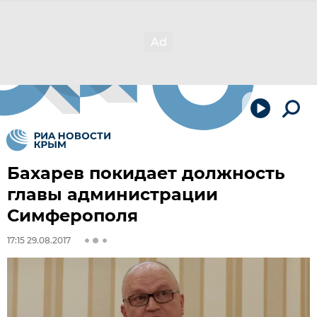
Бахарев покидает должность
главы администрации
Симферополя
17:15 29.08.2017