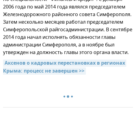
2006 года по май 2014 года являлся председателем
Железнодорожного районного совета Симферополя.
Затем несколько месяцев работал председателем
Симферопольской райгосадминистрации. В сентябре
2014 года начал исполнять обязанности главы
администрации Симферополя, а в ноябре был
утвержден на должность главы этого органа власти.
Аксенов о кадровых перестановках в регионах 
Крыма: процесс не завершен >>