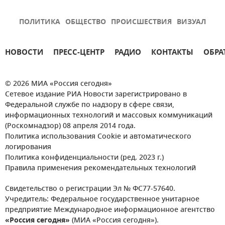
ПОЛИТИКА
ОБЩЕСТВО
ПРОИСШЕСТВИЯ
ВИЗУАЛ
НОВОСТИ
ПРЕСС-ЦЕНТР
РАДИО
КОНТАКТЫ
ОБРА
© 2026 МИА «Россия сегодня»
Сетевое издание РИА Новости зарегистрировано в
Федеральной службе по надзору в сфере связи,
информационных технологий и массовых коммуникаций
(Роскомнадзор) 08 апреля 2014 года.
Политика использования Cookie и автоматического
логирования
Политика конфиденциальности (ред. 2023 г.)
Правила применения рекомендательных технологий
Свидетельство о регистрации Эл № ФС77-57640.
Учредитель: Федеральное государственное унитарное
предприятие Международное информационное агентство
«Россия сегодня»
(МИА «Россия сегодня»).