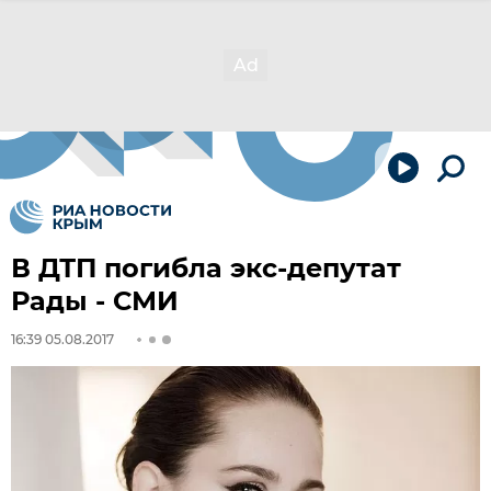
В ДТП погибла экс-депутат
Рады - СМИ
16:39 05.08.2017