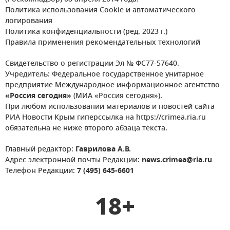
Политика использования Cookie и автоматического
логирования
Политика конфиденциальности (ред. 2023 г.)
Правила применения рекомендательных технологий
Свидетельство о регистрации Эл № ФС77-57640.
Учредитель: Федеральное государственное унитарное
предприятие Международное информационное агентство
«Россия сегодня»
(МИА «Россия сегодня»).
При любом использовании материалов и новостей сайта
РИА Новости Крым гиперссылка на https://crimea.ria.ru
обязательна не ниже второго абзаца текста.
Главный редактор:
Гаврилова А.В.
Адрес электронной почты Редакции:
news.crimea@ria.ru
Телефон Редакции:
7 (495) 645-6601
18+