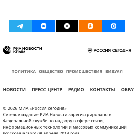
ПОЛИТИКА
ОБЩЕСТВО
ПРОИСШЕСТВИЯ
ВИЗУАЛ
НОВОСТИ
ПРЕСС-ЦЕНТР
РАДИО
КОНТАКТЫ
ОБРА
© 2026 МИА «Россия сегодня»
Сетевое издание РИА Новости зарегистрировано в
Федеральной службе по надзору в сфере связи,
информационных технологий и массовых коммуникаций
(Роскомнадзор) 08 апреля 2014 года.