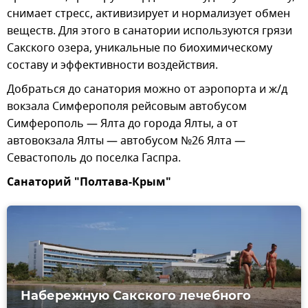
снимает стресс, активизирует и нормализует обмен
веществ. Для этого в санатории используются грязи
Сакского озера, уникальные по биохимическому
составу и эффективности воздействия.
Добраться до санатория можно от аэропорта и ж/д
вокзала Симферополя рейсовым автобусом
Симферополь — Ялта до города Ялты, а от
автовокзала Ялты — автобусом №26 Ялта —
Севастополь до поселка Гаспра.
Санаторий "Полтава-Крым"
Набережную Сакского лечебного