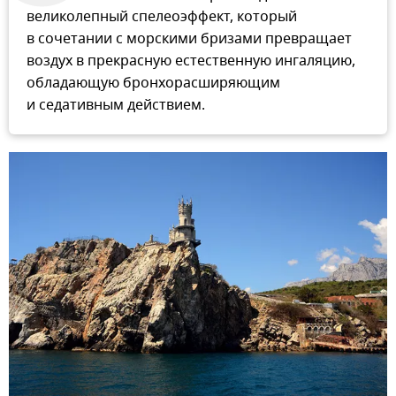
великолепный спелеоэффект, который
в сочетании с морскими бризами превращает
воздух в прекрасную естественную ингаляцию,
обладающую бронхорасширяющим
и седативным действием.