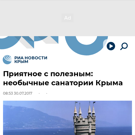
Приятное с полезным:
необычные санатории Крыма
08:53 30.07.2017