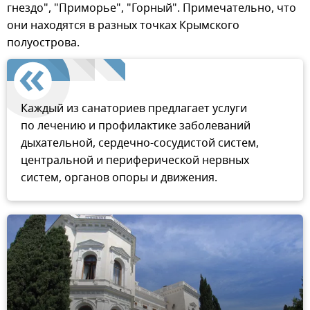
гнездо", "Приморье", "Горный". Примечательно, что
они находятся в разных точках Крымского
полуострова.
Каждый из санаториев предлагает услуги
по лечению и профилактике заболеваний
дыхательной, сердечно-сосудистой систем,
центральной и периферической нервных
систем, органов опоры и движения.