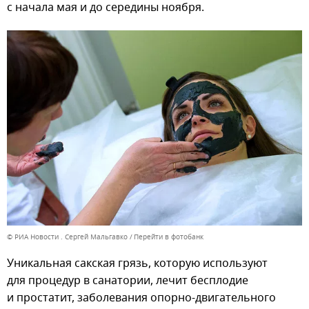
с начала мая и до середины ноября.
© РИА Новости . Сергей Мальгавко
Перейти в фотобанк
Уникальная сакская грязь, которую используют
для процедур в санатории, лечит бесплодие
и простатит, заболевания опорно-двигательного