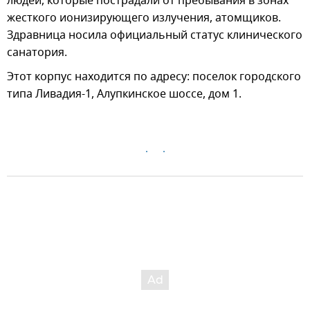
людей, которые пострадали от пребывания в зонах
жесткого ионизирующего излучения, атомщиков.
Здравница носила официальный статус клинического
санатория.
Этот корпус находится по адресу: поселок городского
типа Ливадия-1, Алупкинское шоссе, дом 1.