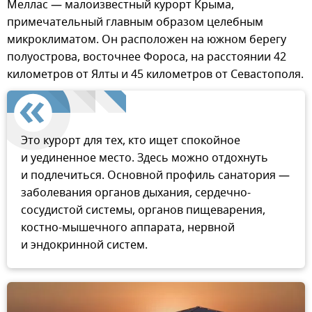
Меллас — малоизвестный курорт Крыма,
примечательный главным образом целебным
микроклиматом. Он расположен на южном берегу
полуострова, восточнее Фороса, на расстоянии 42
километров от Ялты и 45 километров от Севастополя.
Это курорт для тех, кто ищет спокойное
и уединенное место. Здесь можно отдохнуть
и подлечиться. Основной профиль санатория —
заболевания органов дыхания, сердечно-
сосудистой системы, органов пищеварения,
костно-мышечного аппарата, нервной
и эндокринной систем.