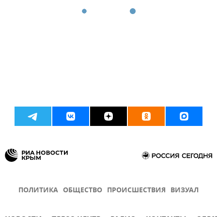
ПОЛИТИКА
ОБЩЕСТВО
ПРОИСШЕСТВИЯ
ВИЗУАЛ