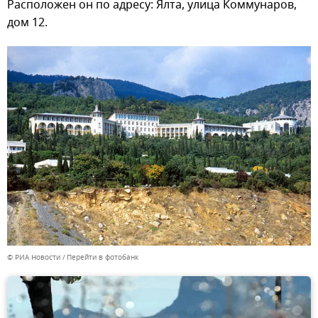
Расположен он по адресу: Ялта, улица Коммунаров,
дом 12.
© РИА Новости
Перейти в фотобанк