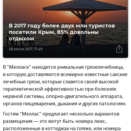
В 2017 году более двух млн туристов
посетили Крым, 85% довольны
отдыхом
28 июля 2017, 17:49
В "Мелласе" находится уникальная грязелечебница,
в которую доставляются всемирно известные сакские
лечебные грязи, которые славятся своей высокой
терапевтической эффективностью при болезнях
нервной системы, опорно-двигательного аппарата,
органов пищеварения, дыхания и других патологиях.
Гостям "Меллас" предлагает несколько вариантов
размещения — это могут быть номера люкс,
расположенные в коттеджах на пляже, или номера