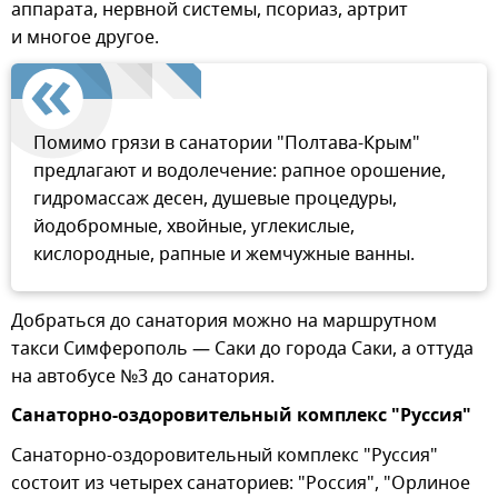
аппарата, нервной системы, псориаз, артрит
и многое другое.
Помимо грязи в санатории "Полтава-Крым"
предлагают и водолечение: рапное орошение,
гидромассаж десен, душевые процедуры,
йодобромные, хвойные, углекислые,
кислородные, рапные и жемчужные ванны.
Добраться до санатория можно на маршрутном
такси Симферополь — Саки до города Саки, а оттуда
на автобусе №3 до санатория.
Санаторно-оздоровительный комплекс "Руссия"
Санаторно-оздоровительный комплекс "Руссия"
состоит из четырех санаториев: "Россия", "Орлиное