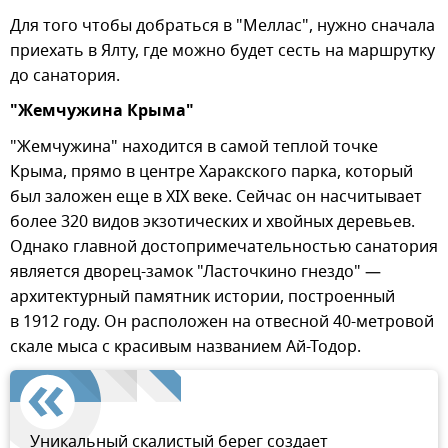
Для того чтобы добраться в "Меллас", нужно сначала
приехать в Ялту, где можно будет сесть на маршрутку
до санатория.
"Жемчужина Крыма"
"Жемчужина" находится в самой теплой точке
Крыма, прямо в центре Харакского парка, который
был заложен еще в XIX веке. Сейчас он насчитывает
более 320 видов экзотических и хвойных деревьев.
Однако главной достопримечательностью санатория
является дворец-замок "Ласточкино гнездо" —
архитектурный памятник истории, построенный
в 1912 году. Он расположен на отвесной 40-метровой
скале мыса с красивым названием Ай-Тодор.
Уникальный скалистый берег создает