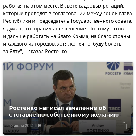
работая на этом месте. В свете кадровых ротаций,
которые проводят в согласовании между собой глава
Республики и председатель Государственного совета,
я думаю, это правильное решение. Поэтому готов
и дальше работать на благо Крыма, на благо страны
и каждого из городов, хотя, конечно, буду болеть
за Ялту", – сказал Ростенко.
Ростенко написал заявление об
отставке по собственному желанию
10 июля 2017, 11:18