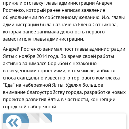
приняли отставку главы администрации Андрея
Ростенко, который ранее написал заявление
об увольнении по собственному желанию. И.о. главы
администрации была назначена Елена Сотникова,
которая ранее занимала должность первого
заместителя главы администрации.
Андрей Ростенко занимал пост главы администрации
Ялты с ноября 2014 года. Во время своей работы
активно занимался борьбой с незаконно
возведенными строениями, в том числе, добился
сноса скандально известного торгового комплекса
"Еда" на набережной Ялты. Уделял большое
внимание благоустройству города, разработке новых
проектов развития Ялты, в частности, концепции
городской набережной.