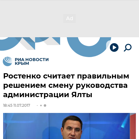
Ростенко считает правильным
решением смену руководства
администрации Ялты
18:45 11.07.2017