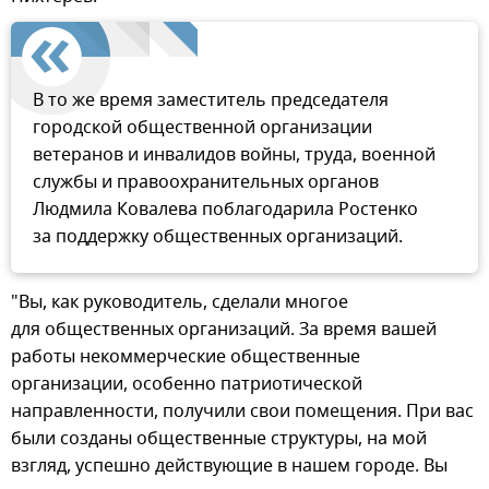
В то же время заместитель председателя
городской общественной организации
ветеранов и инвалидов войны, труда, военной
службы и правоохранительных органов
Людмила Ковалева поблагодарила Ростенко
за поддержку общественных организаций.
"Вы, как руководитель, сделали многое
для общественных организаций. За время вашей
работы некоммерческие общественные
организации, особенно патриотической
направленности, получили свои помещения. При вас
были созданы общественные структуры, на мой
взгляд, успешно действующие в нашем городе. Вы