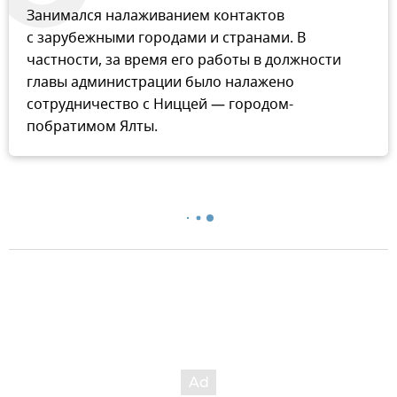
Занимался налаживанием контактов
с зарубежными городами и странами. В
частности, за время его работы в должности
главы администрации было налажено
сотрудничество с Ниццей — городом-
побратимом Ялты.