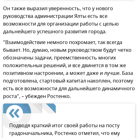
Он также выразил уверенность, что у нового
руководства администрации Ялты есть все
возможности для организации работы с целью
дальнейшего успешного развития города.
"Взаимодействие немного похромает, так всегда
бывает. Но, думаю, новым руководством будут четко
обозначены задачи, преемственность многих
положительных решений, и все двинется в том же
позитивном настроении, а может даже и лучше. База
подготовлена, стартовый капитал накоплен, поэтому
есть все возможности для дальнейшего динамичного
роста", – убежден Ростенко.
Подводя краткий итог своей работы на посту
градоначальника, Ростенко отметил, что ему