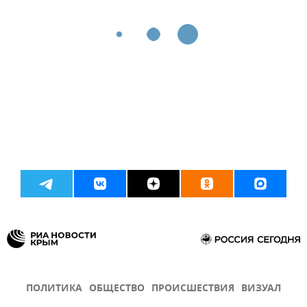
ПОЛИТИКА
ОБЩЕСТВО
ПРОИСШЕСТВИЯ
ВИЗУАЛ