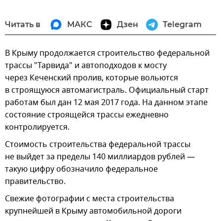
Читать в
МАКС
Дзен
Telegram
В Крыму продолжается строительство федеральной
трассы "Тарвида" и автоподходов к мосту
через Кеченский пролив, которые вольются
в строящуюся автомагистраль. Официальный старт
работам был дан 12 мая 2017 года. На данном этапе
состояние строящейся трассы ежедневно
контролируется.
Стоимость строительства федеральной трассы
не выйдет за пределы 140 миллиардов рублей —
такую цифру обозначило федеральное
правительство.
Свежие фотографии с места строительства
крупнейшей в Крыму автомобильной дороги