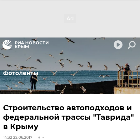
Фотоленты
Строительство автоподходов и
федеральной трассы "Таврида"
в Крыму
14:32 22.06.2017