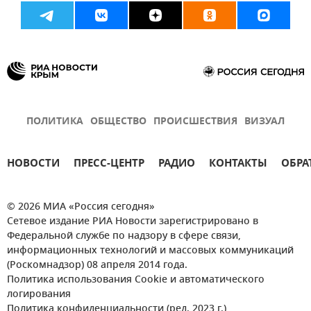
ПОЛИТИКА
ОБЩЕСТВО
ПРОИСШЕСТВИЯ
ВИЗУАЛ
НОВОСТИ
ПРЕСС-ЦЕНТР
РАДИО
КОНТАКТЫ
ОБРА
© 2026 МИА «Россия сегодня»
Сетевое издание РИА Новости зарегистрировано в
Федеральной службе по надзору в сфере связи,
информационных технологий и массовых коммуникаций
(Роскомнадзор) 08 апреля 2014 года.
Политика использования Cookie и автоматического
логирования
Политика конфиденциальности (ред. 2023 г.)