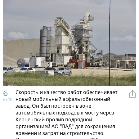
6
Скорость и качество работ обеспечивает
новый мобильный асфальтобетонный
из 15
завод. Он был построен в зоне
автомобильных подходов к мосту через
Керченский пролив подрядной
организацией АО "ВАД" для сокращения
времени и затрат на строительство.