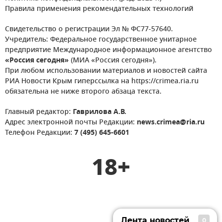
Правила применения рекомендательных технологий
Свидетельство о регистрации Эл № ФС77-57640.
Учредитель: Федеральное государственное унитарное
предприятие Международное информационное агентство
«Россия сегодня»
(МИА «Россия сегодня»).
При любом использовании материалов и новостей сайта
РИА Новости Крым гиперссылка на https://crimea.ria.ru
обязательна не ниже второго абзаца текста.
Главный редактор:
Гаврилова А.В.
Адрес электронной почты Редакции:
news.crimea@ria.ru
Телефон Редакции:
7 (495) 645-6601
18+
Лента новостей
0