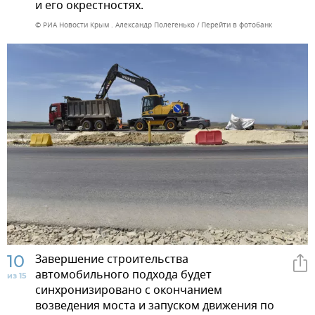
и его окрестностях.
© РИА Новости Крым . Александр Полегенько
Перейти в фотобанк
10
Завершение строительства
автомобильного подхода будет
из 15
синхронизировано с окончанием
возведения моста и запуском движения по