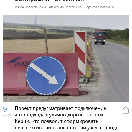
© РИА Новости Крым . Александр Полегенько
Перейти в фотобанк
9
Проект предусматривает подключение
автоподхода к улично-дорожной сети
из 15
Керчи, что позволит сформировать
перспективный транспортный узел в городе