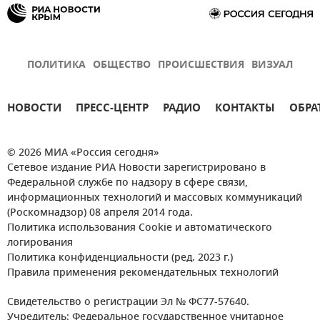
ПОЛИТИКА
ОБЩЕСТВО
ПРОИСШЕСТВИЯ
ВИЗУАЛ
НОВОСТИ
ПРЕСС-ЦЕНТР
РАДИО
КОНТАКТЫ
ОБРА
© 2026 МИА «Россия сегодня»
Сетевое издание РИА Новости зарегистрировано в
Федеральной службе по надзору в сфере связи,
информационных технологий и массовых коммуникаций
(Роскомнадзор) 08 апреля 2014 года.
Политика использования Cookie и автоматического
логирования
Политика конфиденциальности (ред. 2023 г.)
Правила применения рекомендательных технологий
Свидетельство о регистрации Эл № ФС77-57640.
Учредитель: Федеральное государственное унитарное