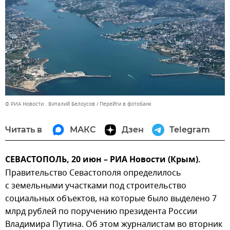
© РИА Новости . Виталий Белоусов
Перейти в фотобанк
Читать в
МАКС
Дзен
Telegram
СЕВАСТОПОЛЬ, 20 июн – РИА Новости (Крым).
Правительство Севастополя определилось
с земельными участками под строительство
социальных объектов, на которые было выделено 7
млрд рублей по поручению президента России
Владимира Путина. Об этом журналистам во вторник