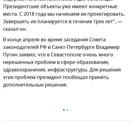
Президентские объекты уже имеют конкретные
места. С 2018 года мы начинаем их проектировать.
Завершить их планируется в течение трех лет", —
сказал он.
В конце апреля во время заседания Совета
законодателей РФ в Санкт-Петербурге Владимир
Путин заявил, что в Севастополе очень много
нерешенных проблем в сфере образования,
здравоохранения, инфраструктуры. Для решения
этих проблем президент пообещал принять
дополнительные решения.