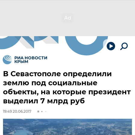
В Севастополе определили
землю под социальные
объекты, на которые президент
выделил 7 млрд руб
19:49 20.06.2017