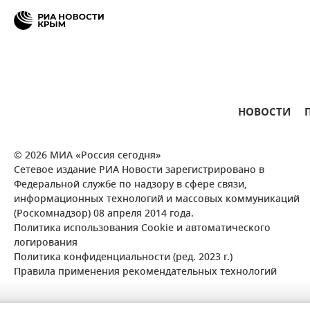
НОВОСТИ
© 2026 МИА «Россия сегодня»
Сетевое издание РИА Новости зарегистрировано в
Федеральной службе по надзору в сфере связи,
информационных технологий и массовых коммуникаций
(Роскомнадзор) 08 апреля 2014 года.
Политика использования Cookie и автоматического
логирования
Политика конфиденциальности (ред. 2023 г.)
Правила применения рекомендательных технологий