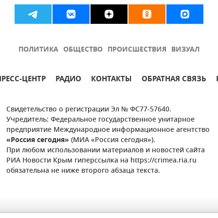
ПОЛИТИКА
ОБЩЕСТВО
ПРОИСШЕСТВИЯ
ВИЗУАЛ
ПРЕСС-ЦЕНТР
РАДИО
КОНТАКТЫ
ОБРАТНАЯ СВЯЗЬ
Свидетельство о регистрации Эл № ФС77-57640.
Учредитель: Федеральное государственное унитарное
предприятие Международное информационное агентство
«Россия сегодня»
(МИА «Россия сегодня»).
При любом использовании материалов и новостей сайта
РИА Новости Крым гиперссылка на https://crimea.ria.ru
обязательна не ниже второго абзаца текста.