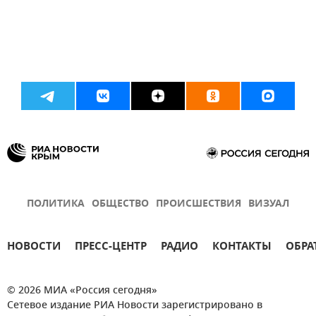
ПОЛИТИКА
ОБЩЕСТВО
ПРОИСШЕСТВИЯ
ВИЗУАЛ
НОВОСТИ
ПРЕСС-ЦЕНТР
РАДИО
КОНТАКТЫ
ОБРА
© 2026 МИА «Россия сегодня»
Сетевое издание РИА Новости зарегистрировано в