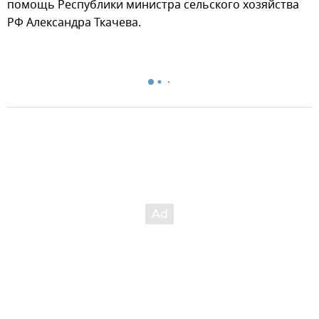
помощь Республики министра сельского хозяйства
РФ Александра Ткачева.