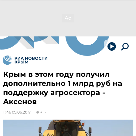
Крым в этом году получил
дополнительно 1 млрд руб на
поддержку агросектора -
Аксенов
11:46 09.06.2017