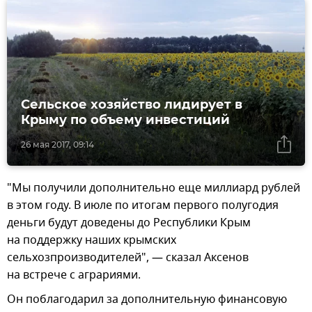
Сельское хозяйство лидирует в
Крыму по объему инвестиций
26 мая 2017, 09:14
"Мы получили дополнительно еще миллиард рублей
в этом году. В июле по итогам первого полугодия
деньги будут доведены до Республики Крым
на поддержку наших крымских
сельхозпроизводителей", — сказал Аксенов
на встрече с аграриями.
Он поблагодарил за дополнительную финансовую