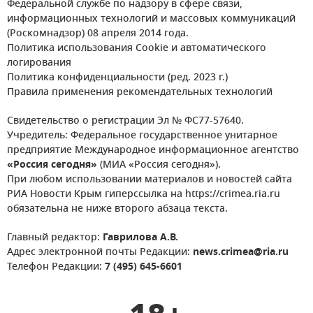
Федеральной службе по надзору в сфере связи,
информационных технологий и массовых коммуникаций
(Роскомнадзор) 08 апреля 2014 года.
Политика использования Cookie и автоматического
логирования
Политика конфиденциальности (ред. 2023 г.)
Правила применения рекомендательных технологий
Свидетельство о регистрации Эл № ФС77-57640.
Учредитель: Федеральное государственное унитарное
предприятие Международное информационное агентство
«Россия сегодня»
(МИА «Россия сегодня»).
При любом использовании материалов и новостей сайта
РИА Новости Крым гиперссылка на https://crimea.ria.ru
обязательна не ниже второго абзаца текста.
Главный редактор:
Гаврилова А.В.
Адрес электронной почты Редакции:
news.crimea@ria.ru
Телефон Редакции:
7 (495) 645-6601