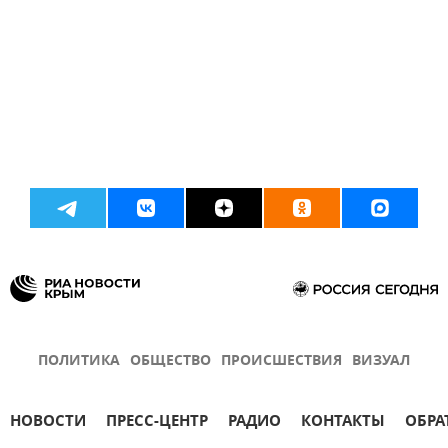
ПОЛИТИКА
ОБЩЕСТВО
ПРОИСШЕСТВИЯ
ВИЗУАЛ
НОВОСТИ
ПРЕСС-ЦЕНТР
РАДИО
КОНТАКТЫ
ОБРА