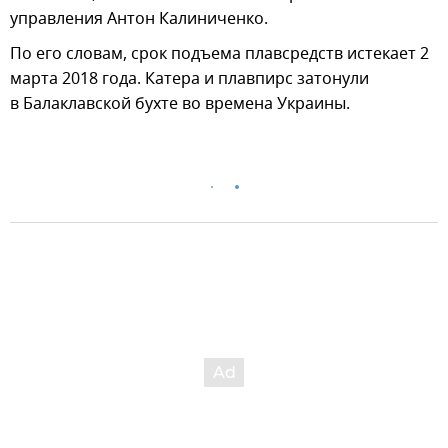
управления Антон Калиниченко.
По его словам, срок подъема плавсредств истекает 2
марта 2018 года. Катера и плавпирс затонули
в Балаклавской бухте во времена Украины.