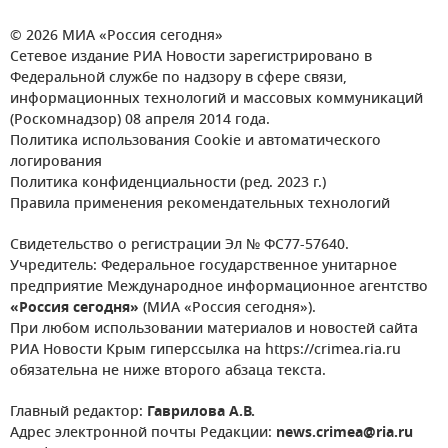
© 2026 МИА «Россия сегодня»
Сетевое издание РИА Новости зарегистрировано в
Федеральной службе по надзору в сфере связи,
информационных технологий и массовых коммуникаций
(Роскомнадзор) 08 апреля 2014 года.
Политика использования Cookie и автоматического
логирования
Политика конфиденциальности (ред. 2023 г.)
Правила применения рекомендательных технологий
Свидетельство о регистрации Эл № ФС77-57640.
Учредитель: Федеральное государственное унитарное
предприятие Международное информационное агентство
«Россия сегодня»
(МИА «Россия сегодня»).
При любом использовании материалов и новостей сайта
РИА Новости Крым гиперссылка на https://crimea.ria.ru
обязательна не ниже второго абзаца текста.
Главный редактор:
Гаврилова А.В.
Адрес электронной почты Редакции:
news.crimea@ria.ru