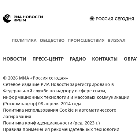
ПОЛИТИКА
ОБЩЕСТВО
ПРОИСШЕСТВИЯ
ВИЗУАЛ
НОВОСТИ
ПРЕСС-ЦЕНТР
РАДИО
КОНТАКТЫ
ОБРА
© 2026 МИА «Россия сегодня»
Сетевое издание РИА Новости зарегистрировано в
Федеральной службе по надзору в сфере связи,
информационных технологий и массовых коммуникаций
(Роскомнадзор) 08 апреля 2014 года.
Политика использования Cookie и автоматического
логирования
Политика конфиденциальности (ред. 2023 г.)
Правила применения рекомендательных технологий