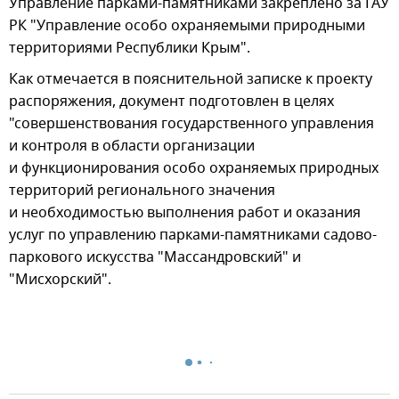
Управление парками-памятниками закреплено за ГАУ
РК "Управление особо охраняемыми природными
территориями Республики Крым".
Как отмечается в пояснительной записке к проекту
распоряжения, документ подготовлен в целях
"совершенствования государственного управления
и контроля в области организации
и функционирования особо охраняемых природных
территорий регионального значения
и необходимостью выполнения работ и оказания
услуг по управлению парками-памятниками садово-
паркового искусства "Массандровский" и
"Мисхорский".