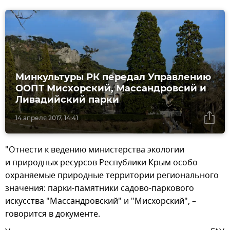
Минкультуры РК передал Управлению
ООПТ Мисхорский, Массандровсий и
Ливадийский парки
14 апреля 2017, 14:41
"Отнести к ведению министерства экологии
и природных ресурсов Республики Крым особо
охраняемые природные территории регионального
значения: парки-памятники садово-паркового
искусства "Массандровский" и "Мисхорский", –
говорится в документе.