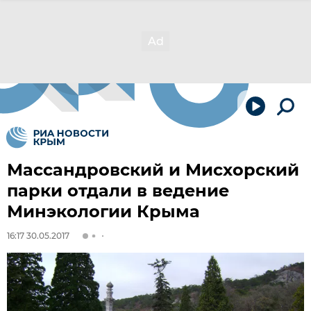
Массандровский и Мисхорский
парки отдали в ведение
Минэкологии Крыма
16:17 30.05.2017