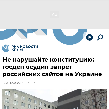
Не нарушайте конституцию:
госдеп осудил запрет
российских сайтов на Украине
11:13 18.05.2017