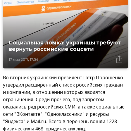
Социальная ломка: украинцы требуют
вернуть российские соцсети
17 мая 2017, 17:54
Во вторник украинский президент Петр Порошенко
утвердил расширенный список российских граждан
и компании, в отношении которых вводятся
ограничения. Среди прочего, под запретом
оказались ряд российских СМИ, а также социальные
сети "ВКонтакте", "Одноклассники" и ресурсы
"Яндекса" и Mail.ru. Всего в перечень вошли 1228
физических и 468 юридических лиц.