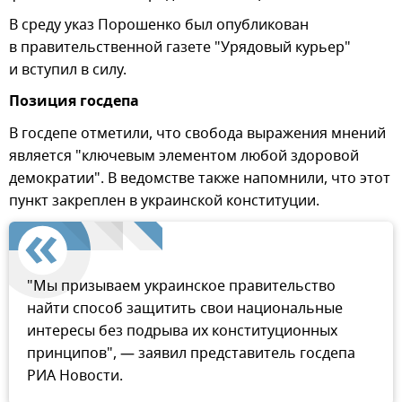
В среду указ Порошенко был опубликован
в правительственной газете "Урядовый курьер"
и вступил в силу.
Позиция госдепа
В госдепе отметили, что свобода выражения мнений
является "ключевым элементом любой здоровой
демократии". В ведомстве также напомнили, что этот
пункт закреплен в украинской конституции.
"Мы призываем украинское правительство
найти способ защитить свои национальные
интересы без подрыва их конституционных
принципов", — заявил представитель госдепа
РИА Новости.