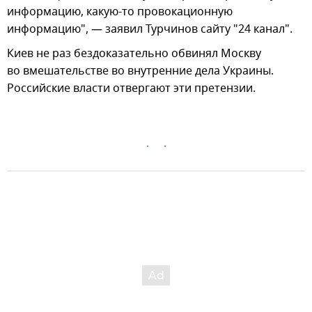
информацию, какую-то провокационную
информацию", — заявил Турчинов сайту "24 канал".
Киев не раз бездоказательно обвинял Москву
во вмешательстве во внутренние дела Украины.
Российские власти отвергают эти претензии.