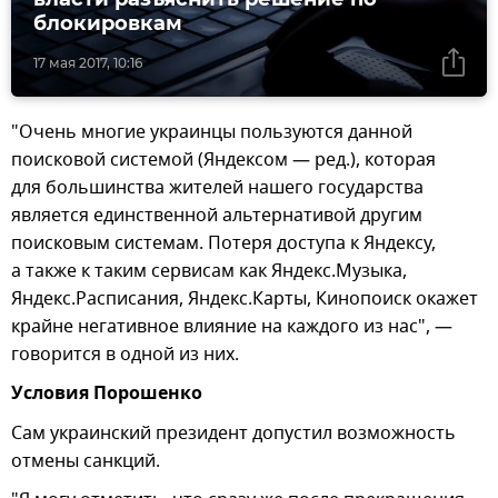
блокировкам
17 мая 2017, 10:16
"Очень многие украинцы пользуются данной
поисковой системой (Яндексом — ред.), которая
для большинства жителей нашего государства
является единственной альтернативой другим
поисковым системам. Потеря доступа к Яндексу,
а также к таким сервисам как Яндекс.Музыка,
Яндекс.Расписания, Яндекс.Карты, Кинопоиск окажет
крайне негативное влияние на каждого из нас", —
говорится в одной из них.
Условия Порошенко
Сам украинский президент допустил возможность
отмены санкций.