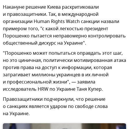
Накануне решение Киева раскритиковали
и правозащитники. Так, в международной
организации Human Rights Watch санкции назвали
примером того, "с какой легкостью президент
Порошенко пытается неправомерно контролировать
общественный дискурс на Украине".
"Порошенко может попытаться оправдать этот шаг,
но это циничная, политически мотивированная атака
против права на доступ к информации, которая
затрагивает миллионы украинцев в их личной
и профессиональной жизни", — заявила
исследователь HRW по Украине Таня Купер.
Правозащитники подчеркнули, что решение
о санкциях является ударом по свободе слова
на Украине.