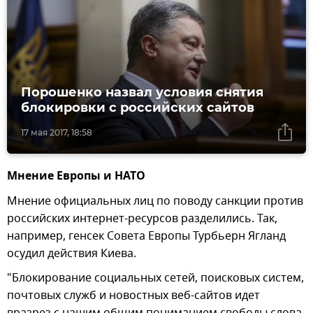
Порошенко назвал условия снятия
блокировки с российских сайтов
17 мая 2017, 18:58
Мнение Европы и НАТО
Мнение официальных лиц по поводу санкции против
российских интернет-ресурсов разделились. Так,
например, генсек Совета Европы Турбьерн Ягланд
осудил действия Киева.
"Блокирование социальных сетей, поисковых систем,
почтовых служб и новостных веб-сайтов идет