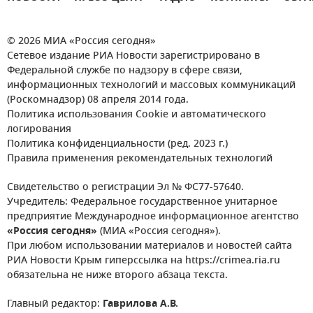
© 2026 МИА «Россия сегодня»
Сетевое издание РИА Новости зарегистрировано в
Федеральной службе по надзору в сфере связи,
информационных технологий и массовых коммуникаций
(Роскомнадзор) 08 апреля 2014 года.
Политика использования Cookie и автоматического
логирования
Политика конфиденциальности (ред. 2023 г.)
Правила применения рекомендательных технологий
Свидетельство о регистрации Эл № ФС77-57640.
Учредитель: Федеральное государственное унитарное
предприятие Международное информационное агентство
«Россия сегодня»
(МИА «Россия сегодня»).
При любом использовании материалов и новостей сайта
РИА Новости Крым гиперссылка на https://crimea.ria.ru
обязательна не ниже второго абзаца текста.
Главный редактор:
Гаврилова А.В.