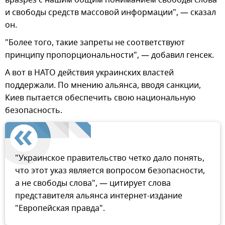
вразрез с нашим общим пониманием свободы слова
и свободы средств массовой информации", — сказал
он.
"Более того, такие запреты не соответствуют
принципу пропорциональности", — добавил генсек.
А вот в НАТО действия украинских властей
поддержали. По мнению альянса, вводя санкции,
Киев пытается обеспечить свою национальную
безопасность.
"Украинское правительство четко дало понять,
что этот указ является вопросом безопасности,
а не свободы слова", — цитирует слова
представителя альянса интернет-издание
"Европейская правда".