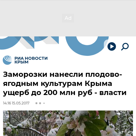
Заморозки нанесли плодово-
ягодным культурам Крыма
ущерб до 200 млн руб - власти
14:16 15.05.2017