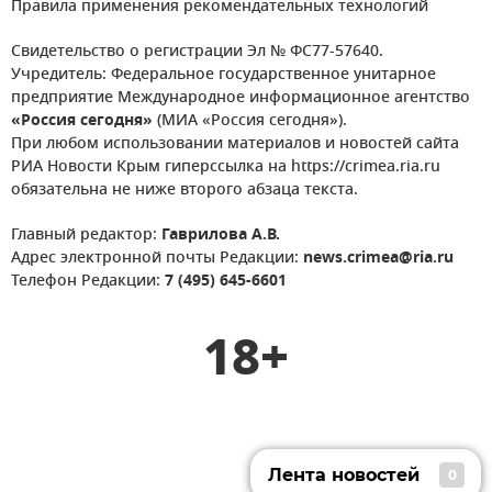
Правила применения рекомендательных технологий
Свидетельство о регистрации Эл № ФС77-57640.
Учредитель: Федеральное государственное унитарное
предприятие Международное информационное агентство
«Россия сегодня»
(МИА «Россия сегодня»).
При любом использовании материалов и новостей сайта
РИА Новости Крым гиперссылка на https://crimea.ria.ru
обязательна не ниже второго абзаца текста.
Главный редактор:
Гаврилова А.В.
Адрес электронной почты Редакции:
news.crimea@ria.ru
Телефон Редакции:
7 (495) 645-6601
18+
Лента новостей
0