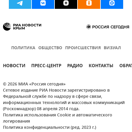
ПОЛИТИКА
ОБЩЕСТВО
ПРОИСШЕСТВИЯ
ВИЗУАЛ
НОВОСТИ
ПРЕСС-ЦЕНТР
РАДИО
КОНТАКТЫ
ОБРА
© 2026 МИА «Россия сегодня»
Сетевое издание РИА Новости зарегистрировано в
Федеральной службе по надзору в сфере связи,
информационных технологий и массовых коммуникаций
(Роскомнадзор) 08 апреля 2014 года.
Политика использования Cookie и автоматического
логирования
Политика конфиденциальности (ред. 2023 г.)