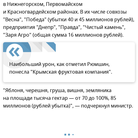
в Нижнегорском, Первомайском
и Красногвардейском районах. В их числе совхозы
"Весна", "Победа" (убытки 40 и 45 миллионов рублей),
предприятия "Днепр", "Правда", "Чистый камень",
"Заря Агро" (общая сумма 16 миллионов рублей).
Наибольший урон, как отметил Рюмшин,
понесла "Крымская фруктовая компания".
"Яблоня, черешня, груша, вишня, земляника
на площади тысяча гектар — от 70 до 100%, 85
миллионов (рублей убытка)", — подчеркнул министр.