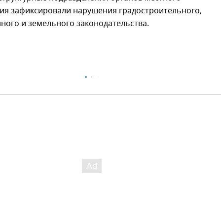
ия зафиксировали нарушения градостроительного,
ного и земельного законодательства.