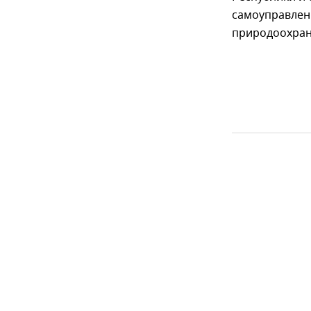
самоуправлен
природоохран