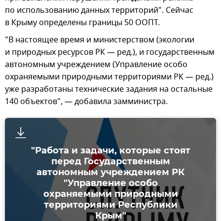
по использованию данных территорий". Сейчас
в Крыму определены границы 50 ООПТ.
"В настоящее время и министерством (экологии
и природных ресурсов РК — ред.), и государственным
автономным учреждением (Управление особо
охраняемыми природными территориями РК — ред.)
уже разработаны технические задания на остальные
140 объектов", — добавила замминистра.
"Работа и задачи, которые стоят
перед Государственным
автономным учреждением РК
"Управление особо
охраняемыми природными
территориями Республики
Крым"