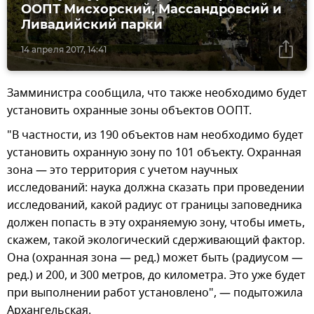
ООПТ Мисхорский, Массандровсий и
Ливадийский парки
14 апреля 2017, 14:41
Замминистра сообщила, что также необходимо будет
установить охранные зоны объектов ООПТ.
"В частности, из 190 объектов нам необходимо будет
установить охранную зону по 101 объекту. Охранная
зона — это территория с учетом научных
исследований: наука должна сказать при проведении
исследований, какой радиус от границы заповедника
должен попасть в эту охраняемую зону, чтобы иметь,
скажем, такой экологический сдерживающий фактор.
Она (охранная зона — ред.) может быть (радиусом —
ред.) и 200, и 300 метров, до километра. Это уже будет
при выполнении работ установлено", — подытожила
Архангельская.