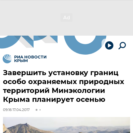
Завершить установку границ
особо охраняемых природных
территорий Минэкологии
Крыма планирует осенью
09:16 17.04.2017