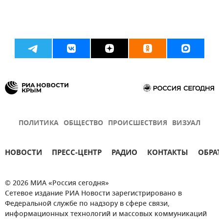
ПОЛИТИКА
ОБЩЕСТВО
ПРОИСШЕСТВИЯ
ВИЗУАЛ
НОВОСТИ
ПРЕСС-ЦЕНТР
РАДИО
КОНТАКТЫ
ОБРА
© 2026 МИА «Россия сегодня»
Сетевое издание РИА Новости зарегистрировано в
Федеральной службе по надзору в сфере связи,
информационных технологий и массовых коммуникаций