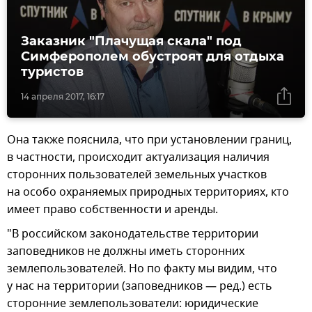
Заказник "Плачущая скала" под
Симферополем обустроят для отдыха
туристов
14 апреля 2017, 16:17
Она также пояснила, что при установлении границ,
в частности, происходит актуализация наличия
сторонних пользователей земельных участков
на особо охраняемых природных территориях, кто
имеет право собственности и аренды.
"В российском законодательстве территории
заповедников не должны иметь сторонних
землепользователей. Но по факту мы видим, что
у нас на территории (заповедников — ред.) есть
сторонние землепользователи: юридические