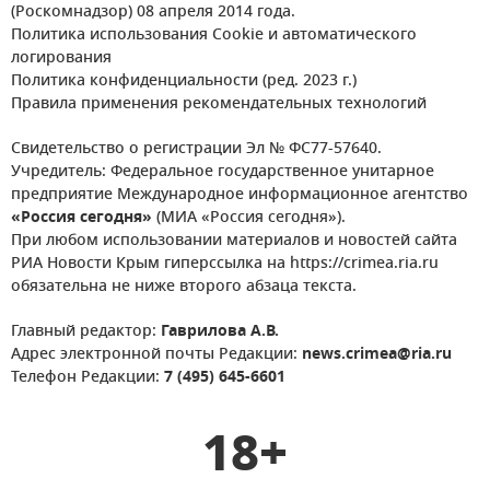
(Роскомнадзор) 08 апреля 2014 года.
Политика использования Cookie и автоматического
логирования
Политика конфиденциальности (ред. 2023 г.)
Правила применения рекомендательных технологий
Свидетельство о регистрации Эл № ФС77-57640.
Учредитель: Федеральное государственное унитарное
предприятие Международное информационное агентство
«Россия сегодня»
(МИА «Россия сегодня»).
При любом использовании материалов и новостей сайта
РИА Новости Крым гиперссылка на https://crimea.ria.ru
обязательна не ниже второго абзаца текста.
Главный редактор:
Гаврилова А.В.
Адрес электронной почты Редакции:
news.crimea@ria.ru
Телефон Редакции:
7 (495) 645-6601
18+