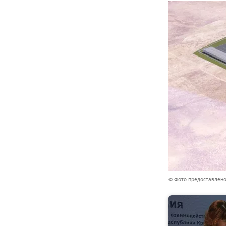
© Фото предоставлен