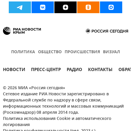
ПОЛИТИКА
ОБЩЕСТВО
ПРОИСШЕСТВИЯ
ВИЗУАЛ
НОВОСТИ
ПРЕСС-ЦЕНТР
РАДИО
КОНТАКТЫ
ОБРА
© 2026 МИА «Россия сегодня»
Сетевое издание РИА Новости зарегистрировано в
Федеральной службе по надзору в сфере связи,
информационных технологий и массовых коммуникаций
(Роскомнадзор) 08 апреля 2014 года.
Политика использования Cookie и автоматического
логирования