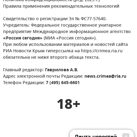
Политика конфиденциальности (ред. 2023 г.)
Правила применения рекомендательных технологий
Свидетельство о регистрации Эл № ФС77-57640.
Учредитель: Федеральное государственное унитарное
предприятие Международное информационное агентство
«Россия сегодня»
(МИА «Россия сегодня»).
При любом использовании материалов и новостей сайта
РИА Новости Крым гиперссылка на https://crimea.ria.ru
обязательна не ниже второго абзаца текста.
Главный редактор:
Гаврилова А.В.
Адрес электронной почты Редакции:
news.crimea@ria.ru
Телефон Редакции:
7 (495) 645-6601
18+
Лента новостей
0