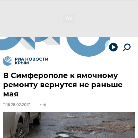
В Симферополе к ямочному
ремонту вернутся не раньше
мая
11:16 28.02.2017