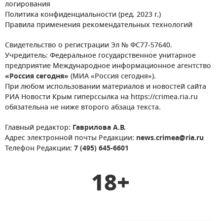
логирования
Политика конфиденциальности (ред. 2023 г.)
Правила применения рекомендательных технологий
Свидетельство о регистрации Эл № ФС77-57640.
Учредитель: Федеральное государственное унитарное
предприятие Международное информационное агентство
«Россия сегодня»
(МИА «Россия сегодня»).
При любом использовании материалов и новостей сайта
РИА Новости Крым гиперссылка на https://crimea.ria.ru
обязательна не ниже второго абзаца текста.
Главный редактор:
Гаврилова А.В.
Адрес электронной почты Редакции:
news.crimea@ria.ru
Телефон Редакции:
7 (495) 645-6601
18+