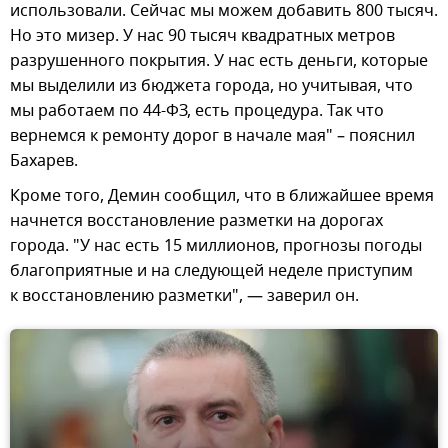
использовали. Сейчас мы можем добавить 800 тысяч.
Но это мизер. У нас 90 тысяч квадратных метров
разрушенного покрытия. У нас есть деньги, которые
мы выделили из бюджета города, но учитывая, что
мы работаем по 44-ФЗ, есть процедура. Так что
вернемся к ремонту дорог в начале мая" – пояснил
Бахарев.
Кроме того, Демин сообщил, что в ближайшее время
начнется восстановление разметки на дорогах
города. "У нас есть 15 миллионов, прогнозы погоды
благоприятные и на следующей неделе приступим
к восстановлению разметки", — заверил он.