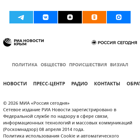
ПОЛИТИКА
ОБЩЕСТВО
ПРОИСШЕСТВИЯ
ВИЗУАЛ
НОВОСТИ
ПРЕСС-ЦЕНТР
РАДИО
КОНТАКТЫ
ОБРА
© 2026 МИА «Россия сегодня»
Сетевое издание РИА Новости зарегистрировано в
Федеральной службе по надзору в сфере связи,
информационных технологий и массовых коммуникаций
(Роскомнадзор) 08 апреля 2014 года.
Политика использования Cookie и автоматического