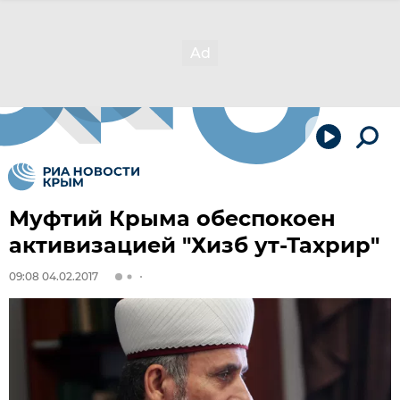
Муфтий Крыма обеспокоен
активизацией "Хизб ут-Тахрир"
09:08 04.02.2017