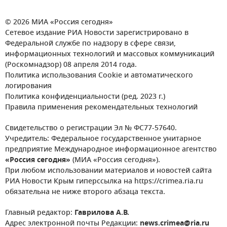
© 2026 МИА «Россия сегодня»
Сетевое издание РИА Новости зарегистрировано в
Федеральной службе по надзору в сфере связи,
информационных технологий и массовых коммуникаций
(Роскомнадзор) 08 апреля 2014 года.
Политика использования Cookie и автоматического
логирования
Политика конфиденциальности (ред. 2023 г.)
Правила применения рекомендательных технологий
Свидетельство о регистрации Эл № ФС77-57640.
Учредитель: Федеральное государственное унитарное
предприятие Международное информационное агентство
«Россия сегодня»
(МИА «Россия сегодня»).
При любом использовании материалов и новостей сайта
РИА Новости Крым гиперссылка на https://crimea.ria.ru
обязательна не ниже второго абзаца текста.
Главный редактор:
Гаврилова А.В.
Адрес электронной почты Редакции:
news.crimea@ria.ru