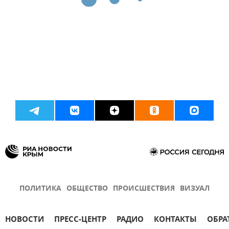
ПОЛИТИКА
ОБЩЕСТВО
ПРОИСШЕСТВИЯ
ВИЗУАЛ
НОВОСТИ
ПРЕСС-ЦЕНТР
РАДИО
КОНТАКТЫ
ОБРА