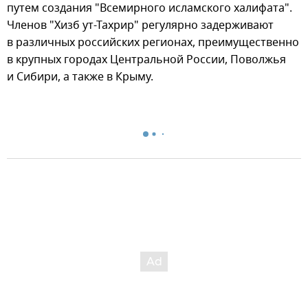
путем создания "Всемирного исламского халифата".
Членов "Хизб ут-Тахрир" регулярно задерживают
в различных российских регионах, преимущественно
в крупных городах Центральной России, Поволжья
и Сибири, а также в Крыму.