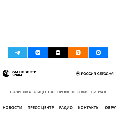
ПОЛИТИКА
ОБЩЕСТВО
ПРОИСШЕСТВИЯ
ВИЗУАЛ
НОВОСТИ
ПРЕСС-ЦЕНТР
РАДИО
КОНТАКТЫ
ОБРА