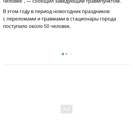
человек", — сообщил заведующий травмпунктом.
В этом году в период новогодних праздников
с переломами и травмами в стационары города
поступило около 50 человек.