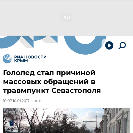
Гололед стал причиной
массовых обращений в
травмпункт Севастополя
10:07 10.01.2017