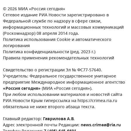
© 2026 МИА «Россия сегодня»
Сетевое издание РИА Новости зарегистрировано в
Федеральной службе по надзору в сфере связи,
информационных технологий и массовых коммуникаций
(Роскомнадзор) 08 апреля 2014 года.
Политика использования Cookie и автоматического
логирования
Политика конфиденциальности (ред. 2023 г.)
Правила применения рекомендательных технологий
Свидетельство о регистрации Эл № ФС77-57640.
Учредитель: Федеральное государственное унитарное
предприятие Международное информационное агентство
«Россия сегодня»
(МИА «Россия сегодня»).
При любом использовании материалов и новостей сайта
РИА Новости Крым гиперссылка на https://crimea.ria.ru
обязательна не ниже второго абзаца текста.
Главный редактор:
Гаврилова А.В.
Адрес электронной почты Редакции:
news.crimea@ria.ru