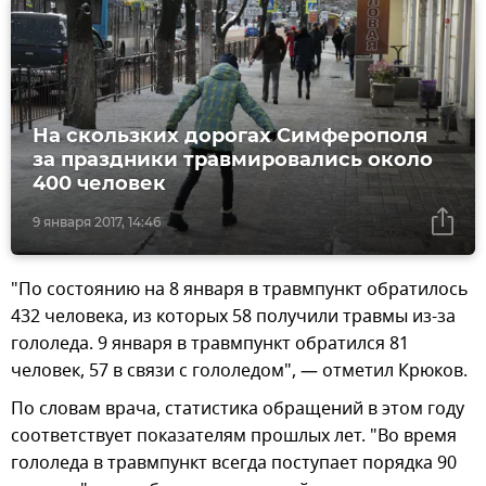
На скользких дорогах Симферополя
за праздники травмировались около
400 человек
9 января 2017, 14:46
"По состоянию на 8 января в травмпункт обратилось
432 человека, из которых 58 получили травмы из-за
гололеда. 9 января в травмпункт обратился 81
человек, 57 в связи с гололедом", — отметил Крюков.
По словам врача, статистика обращений в этом году
соответствует показателям прошлых лет. "Во время
гололеда в травмпункт всегда поступает порядка 90