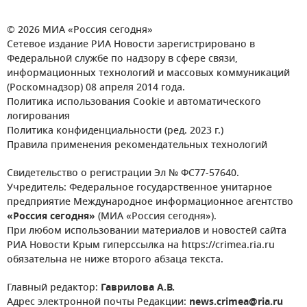
© 2026 МИА «Россия сегодня»
Сетевое издание РИА Новости зарегистрировано в
Федеральной службе по надзору в сфере связи,
информационных технологий и массовых коммуникаций
(Роскомнадзор) 08 апреля 2014 года.
Политика использования Cookie и автоматического
логирования
Политика конфиденциальности (ред. 2023 г.)
Правила применения рекомендательных технологий
Свидетельство о регистрации Эл № ФС77-57640.
Учредитель: Федеральное государственное унитарное
предприятие Международное информационное агентство
«Россия сегодня»
(МИА «Россия сегодня»).
При любом использовании материалов и новостей сайта
РИА Новости Крым гиперссылка на https://crimea.ria.ru
обязательна не ниже второго абзаца текста.
Главный редактор:
Гаврилова А.В.
Адрес электронной почты Редакции:
news.crimea@ria.ru