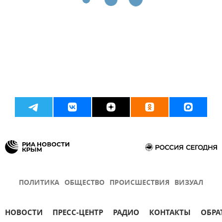
ПОЛИТИКА
ОБЩЕСТВО
ПРОИСШЕСТВИЯ
ВИЗУАЛ
НОВОСТИ
ПРЕСС-ЦЕНТР
РАДИО
КОНТАКТЫ
ОБРА