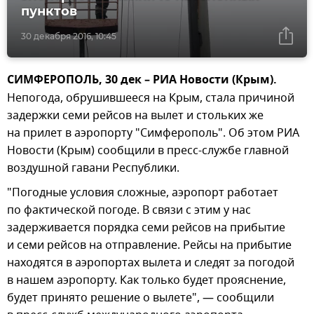
пунктов
30 декабря 2016, 10:45
СИМФЕРОПОЛЬ, 30 дек – РИА Новости (Крым).
Непогода, обрушившееся на Крым, стала причиной
задержки семи рейсов на вылет и стольких же
на прилет в аэропорту "Симферополь". Об этом РИА
Новости (Крым) сообщили в пресс-службе главной
воздушной гавани Республики.
"Погодные условия сложные, аэропорт работает
по фактической погоде. В связи с этим у нас
задерживается порядка семи рейсов на прибытие
и семи рейсов на отправление. Рейсы на прибытие
находятся в аэропортах вылета и следят за погодой
в нашем аэропорту. Как только будет прояснение,
будет принято решение о вылете", — сообщили