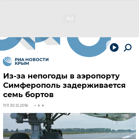
Из-за непогоды в аэропорту
Симферополь задерживается
семь бортов
11:11 30.12.2016