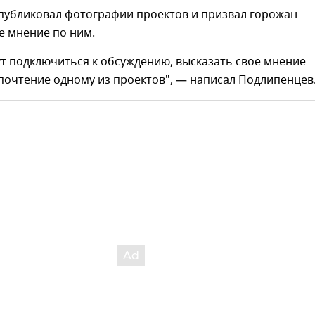
опубликовал фотографии проектов и призвал горожан
е мнение по ним.
т подключиться к обсуждению, высказать свое мнение
почтение одному из проектов", — написал Подлипенцев