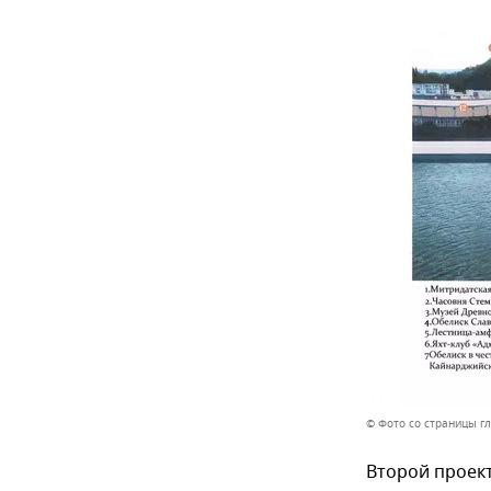
© Фото со страницы г
Второй проек