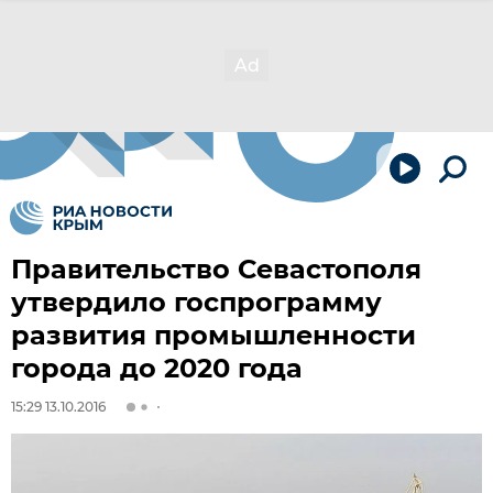
Правительство Севастополя
утвердило госпрограмму
развития промышленности
города до 2020 года
15:29 13.10.2016