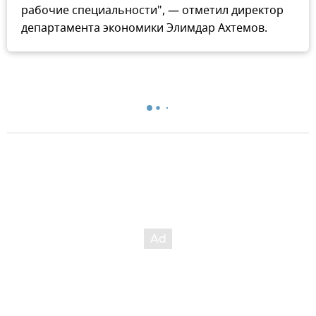
рабочие специальности", — отметил директор
департамента экономики Элимдар Ахтемов.