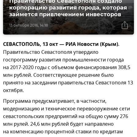
Правительство Севастополя создало
корпорацию развития города, которая
займется привлечением инвесторов
13 октября 2016, 14:18
СЕВАСТОПОЛЬ, 13 окт — РИА Новости (Крым).
Правительство Севастополя утвердило
госпрограмму развития промышленности города
на 2017-2020 годы с объемом финансирования 308,5
млн рублей. Соответствующее решение было
принято на заседании правительства Севастополя 13
октября.
Программа предусматривает, в частности,
модернизацию и техническое перевооружение сети
севастопольских предприятий на общую сумму 276
млн рулей. 24,6 млн рублей будет направлено
на компенсацию процентной ставки по кредитам