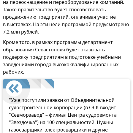
на переоснащение и переоборудование компаний.
Также правительство будет способствовать
продвижению предприятий, оплачивая участие
в выставках. На эти цели программой предусмотрено
7,2 млн рублей.
Кроме того, в рамках программы департамент
образования Севастополя будет оказывать
поддержку предприятиям в подготовке учебными
заведениями города высококвалифицированных
рабочих.
"Уже поступили заявки от Объединительной
судостроительной корпорации (в ОСК входит
"Севморзавод" – филиал Центра судоремонта
"Звездочка") на 100 специальностей. Нужны
газосварщики, электросварщики и другие