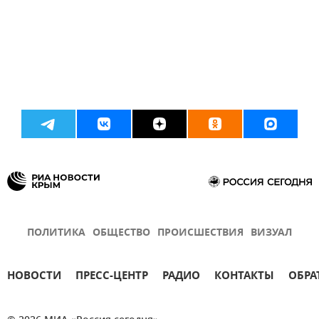
ПОЛИТИКА
ОБЩЕСТВО
ПРОИСШЕСТВИЯ
ВИЗУАЛ
НОВОСТИ
ПРЕСС-ЦЕНТР
РАДИО
КОНТАКТЫ
ОБРА