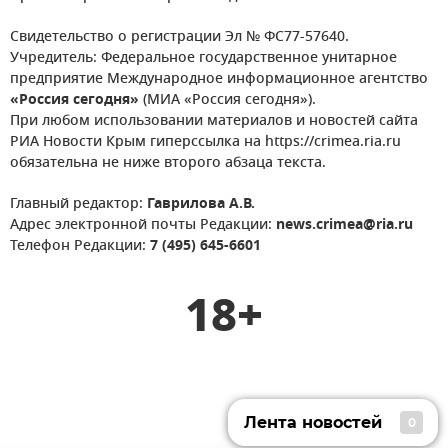
Свидетельство о регистрации Эл № ФС77-57640.
Учредитель: Федеральное государственное унитарное
предприятие Международное информационное агентство
«Россия сегодня»
(МИА «Россия сегодня»).
При любом использовании материалов и новостей сайта
РИА Новости Крым гиперссылка на https://crimea.ria.ru
обязательна не ниже второго абзаца текста.
Главный редактор:
Гаврилова А.В.
Адрес электронной почты Редакции:
news.crimea@ria.ru
Телефон Редакции:
7 (495) 645-6601
18+
Лента новостей
0