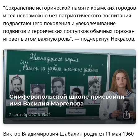
"Сохранение исторической памяти крымских городов
и сел невозможно без патриотического воспитания
подрастающего поколения и увековечивание
подвигов и героических поступков обычных горожан
играет в этом важную роль", — подчеркнул Некрасов.
Симферопольской школе присвоили
имя Василия Маргелова
2 сентября 2016, 15:42
Виктор Владимирович Шабалин родился 11 мая 1960