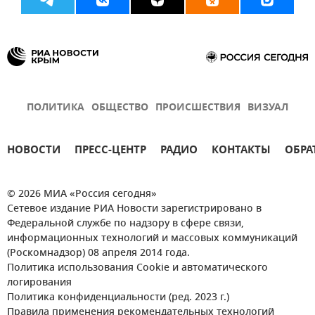
ПОЛИТИКА
ОБЩЕСТВО
ПРОИСШЕСТВИЯ
ВИЗУАЛ
НОВОСТИ
ПРЕСС-ЦЕНТР
РАДИО
КОНТАКТЫ
ОБРА
© 2026 МИА «Россия сегодня»
Сетевое издание РИА Новости зарегистрировано в
Федеральной службе по надзору в сфере связи,
информационных технологий и массовых коммуникаций
(Роскомнадзор) 08 апреля 2014 года.
Политика использования Cookie и автоматического
логирования
Политика конфиденциальности (ред. 2023 г.)
Правила применения рекомендательных технологий