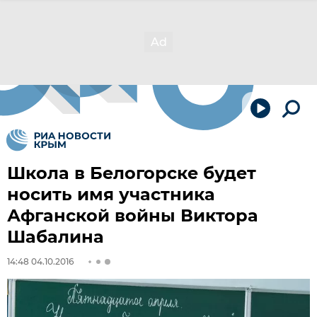
Школа в Белогорске будет
носить имя участника
Афганской войны Виктора
Шабалина
14:48 04.10.2016